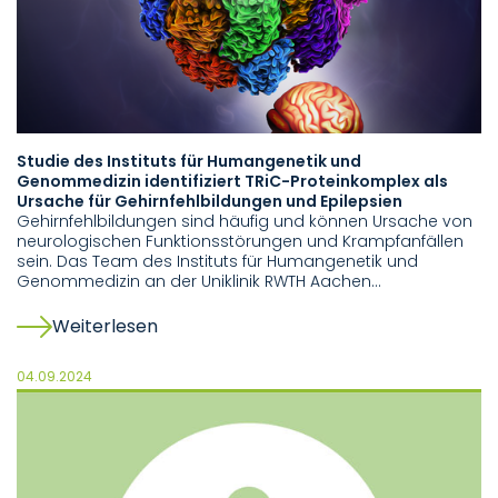
Studie des Instituts für Humangenetik und
Genommedizin identifiziert TRiC-Proteinkomplex als
Ursache für Gehirnfehlbildungen und Epilepsien
Gehirnfehlbildungen sind häufig und können Ursache von
neurologischen Funktionsstörungen und Krampfanfällen
sein. Das Team des Instituts für Humangenetik und
Genommedizin an der Uniklinik RWTH Aachen…
Weiterlesen
04.09.2024