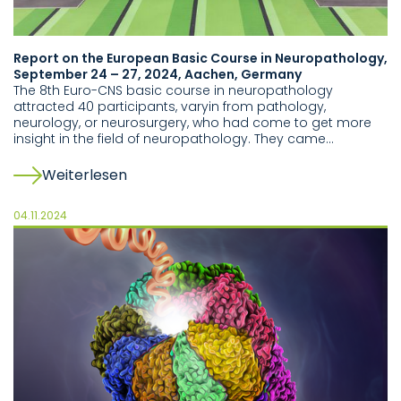
Report on the European Basic Course in Neuropathology,
September 24 – 27, 2024, Aachen, Germany
The 8th Euro-CNS basic course in neuropathology
attracted 40 participants, varyin from pathology,
neurology, or neurosurgery, who had come to get more
insight in the field of neuropathology. They came…
Weiterlesen
04.11.2024