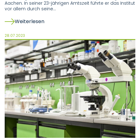
Aachen. In seiner 23-jährigen Amtszeit führte er das Institut
vor allem durch seine…
Weiterlesen
28.07.2023