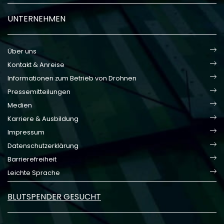
UNTERNEHMEN
Über uns
Kontakt & Anreise
Informationen zum Betrieb von Drohnen
Pressemitteilungen
Medien
Karriere & Ausbildung
Impressum
Datenschutzerklärung
Barrierefreiheit
Leichte Sprache
BLUTSPENDER GESUCHT