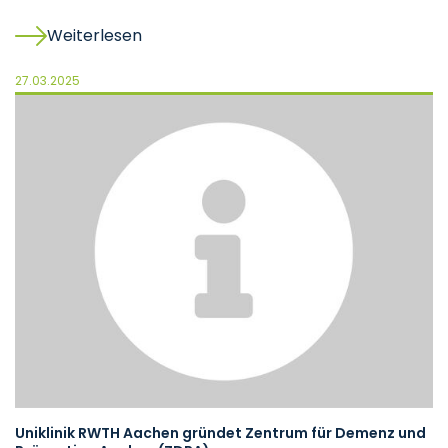
Weiterlesen
27.03.2025
Uniklinik RWTH Aachen gründet Zentrum für Demenz und