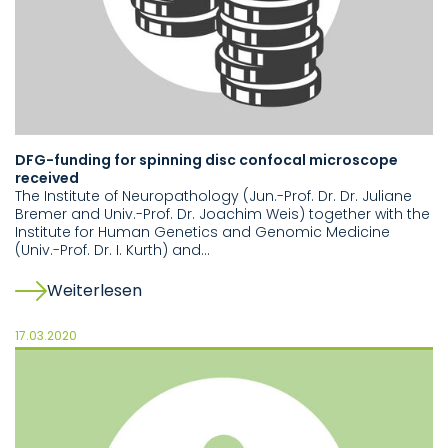
DFG-funding for spinning disc confocal microscope
received
The Institute of Neuropathology (Jun.-Prof. Dr. Dr. Juliane
Bremer and Univ.-Prof. Dr. Joachim Weis) together with the
Institute for Human Genetics and Genomic Medicine
(Univ.-Prof. Dr. I. Kurth) and…
Weiterlesen
17.03.2020