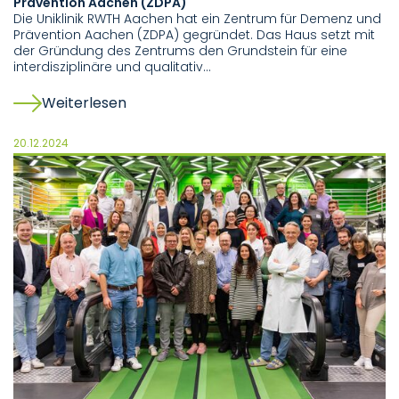
Prävention Aachen (ZDPA)
Die Uniklinik RWTH Aachen hat ein Zentrum für Demenz und
Prävention Aachen (ZDPA) gegründet. Das Haus setzt mit
der Gründung des Zentrums den Grundstein für eine
interdisziplinäre und qualitativ…
Weiterlesen
20.12.2024