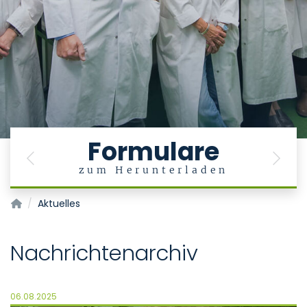
Formulare
Previous
Next
zum Herunterladen
Institut für Neuropathologie
Aktuelles
Nachrichtenarchiv
06.08.2025