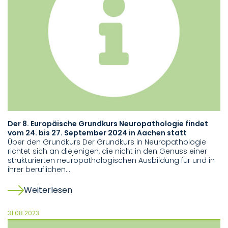
Der 8. Europäische Grundkurs Neuropathologie findet
vom 24. bis 27. September 2024 in Aachen statt
Über den Grundkurs Der Grundkurs in Neuropathologie
richtet sich an diejenigen, die nicht in den Genuss einer
strukturierten neuropathologischen Ausbildung für und in
ihrer beruflichen…
Weiterlesen
31.08.2023