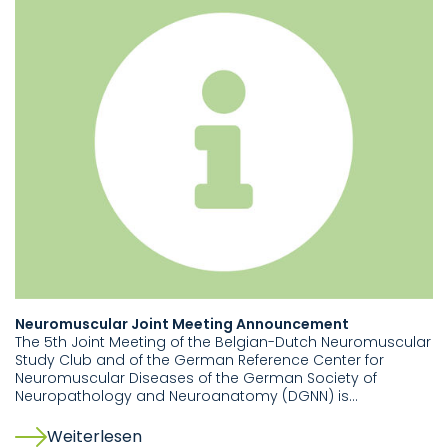
Neuromuscular Joint Meeting Announcement
The 5th Joint Meeting of the Belgian-Dutch Neuromuscular
Study Club and of the German Reference Center for
Neuromuscular Diseases of the German Society of
Neuropathology and Neuroanatomy (DGNN) is…
Weiterlesen