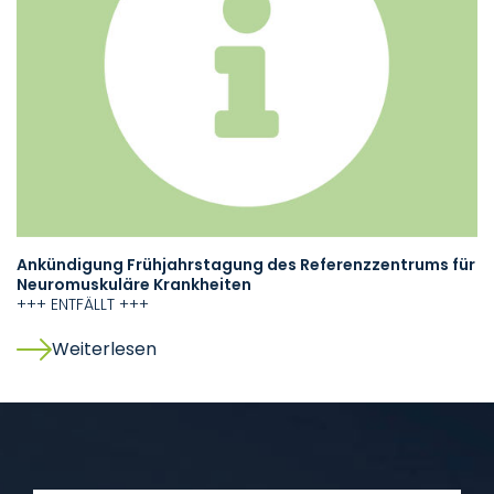
Ankündigung Frühjahrstagung des Referenzzentrums für
Neuromuskuläre Krankheiten
+++ ENTFÄLLT +++
Weiterlesen