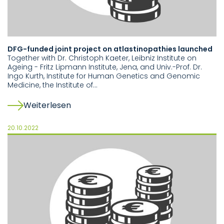
DFG-funded joint project on atlastinopathies launched
Together with Dr. Christoph Kaeter, Leibniz Institute on
Ageing - Fritz Lipmann Institute, Jena, and Univ.-Prof. Dr.
Ingo Kurth, Institute for Human Genetics and Genomic
Medicine, the Institute of…
Weiterlesen
20.10.2022