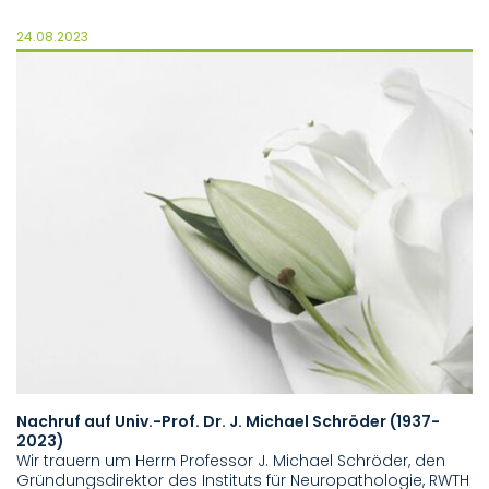
24.08.2023
Nachruf auf Univ.-Prof. Dr. J. Michael Schröder (1937-
2023)
Wir trauern um Herrn Professor J. Michael Schröder, den
Gründungsdirektor des Instituts für Neuropathologie, RWTH