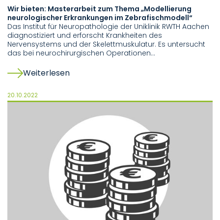
Wir bieten: Masterarbeit zum Thema „Modellierung
neurologischer Erkrankungen im Zebrafischmodell“
Das Institut für Neuropathologie der Uniklinik RWTH Aachen
diagnostiziert und erforscht Krankheiten des
Nervensystems und der Skelettmuskulatur. Es untersucht
das bei neurochirurgischen Operationen…
Weiterlesen
20.10.2022