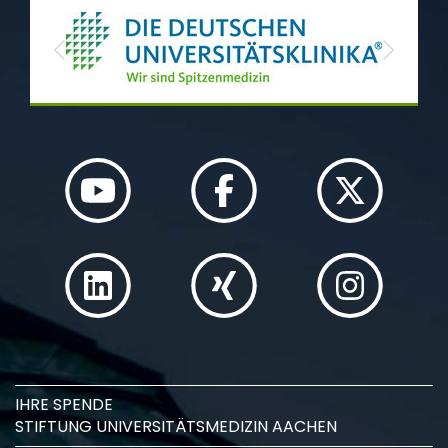
Previous
Next
IHRE SPENDE
STIFTUNG UNIVERSITÄTSMEDIZIN AACHEN