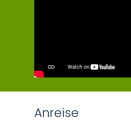
Anreise