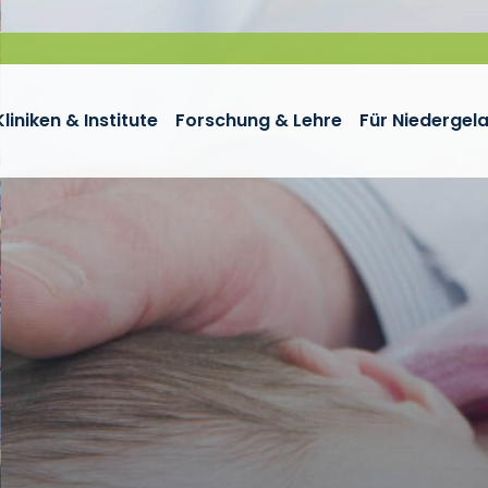
Kliniken & Institute
Forschung & Lehre
Für Niedergel