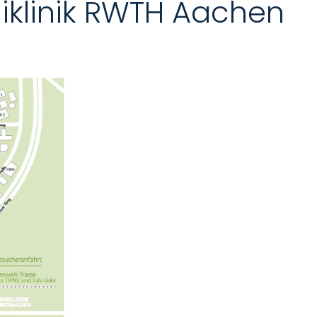
iklinik RWTH Aachen