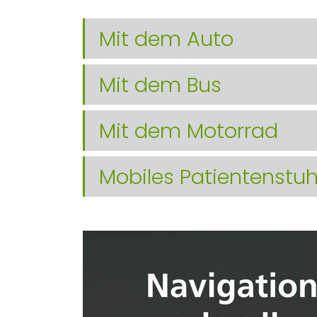
Mit dem Auto
Mit dem Bus
Mit dem Motorrad
Mobiles Patientenstu