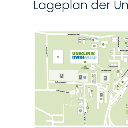
Lageplan der Un