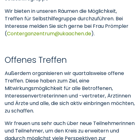
Wir bieten in unseren Räumen die Möglichkeit,
Treffen für Selbsthilfegruppe durchzuführen. Bei
Interesse melden Sie sich gerne bei Frau Prömpler
(
Conterganzentrum
ukaachen
de
).
Offenes Treffen
Außerdem organisieren wir quartalsweise offene
Treffen. Diese haben zum Ziel, eine
Mitwirkungsmöglichkeit für alle Betroffenen,
Interessenvertreterinnen und -vertreter, Ärztinnen
und Ärzte und alle, die sich aktiv einbringen möchten,
zu schaffen.
Wir freuen uns sehr auch über neue Teilnehmerinnen
und Teilnehmer, um den Kreis zu erweitern und
dadurch möglichst viele Perspektiven zur