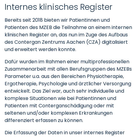
Internes klinisches Register
Bereits seit 2018 bieten wir Patientinnen und
Patienten des MZEB die Teilnahme an einem internen
klinischen Register an, das nun im Zuge des Aufbaus
des Contergan Zentrums Aachen (CZA) digitalisiert
und erweitert werden konnte.
Dafür wurden im Rahmen einer multiprofessionellen
Zusammenarbeit mit allen Berufsgruppen des MZEBs
Parameter u.a. aus den Bereichen Physiotherapie,
Ergotherapie, Psychologie und ärztlicher Versorgung
entwickelt. Das Ziel war, auch sehr individuelle und
komplexe Situationen wie bei Patientinnen und
Patienten mit Conterganschädigung oder mit
seltenen und/oder komplexen Erkrankungen
differenziert erfassen zu können.
Die Erfassung der Daten in unser internes Register