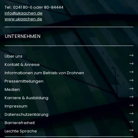
Tel.: 0241 80-0 oder 80-84444
info
ukaachen
de
www.ukaachen.de
UNTERNEHMEN
Über uns
Kontakt & Anreise
Informationen zum Betrieb von Drohnen
Pressemitteilungen
Medien
Karriere & Ausbildung
Impressum
Datenschutzerklärung
Barrierefreiheit
Leichte Sprache