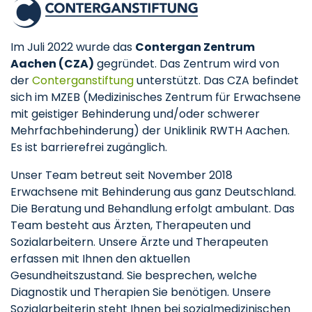
Im Juli 2022 wurde das
Contergan Zentrum
Aachen (CZA)
gegründet. Das Zentrum wird von
der
Conterganstiftung
unterstützt. Das CZA befindet
sich im MZEB (Medizinisches Zentrum für Erwachsene
mit geistiger Behinderung und/oder schwerer
Mehrfachbehinderung) der Uniklinik RWTH Aachen.
Es ist barrierefrei zugänglich.
Unser Team betreut seit November 2018
Erwachsene mit Behinderung aus ganz Deutschland.
Die Beratung und Behandlung erfolgt ambulant. Das
Team besteht aus Ärzten, Therapeuten und
Sozialarbeitern. Unsere Ärzte und Therapeuten
erfassen mit Ihnen den aktuellen
Gesundheitszustand. Sie besprechen, welche
Diagnostik und Therapien Sie benötigen. Unsere
Sozialarbeiterin steht Ihnen bei sozialmedizinischen