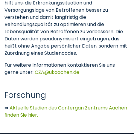
hilft uns, die Erkrankungssituation und
Versorgungslage von Betroffenen besser zu
verstehen und damit langfristig die
Behandlungsqualität zu optimieren und die
Lebensqualität von Betroffenen zu verbessern. Die
Daten werden pseudonymisiert eingetragen, das
heißt ohne Angabe persönlicher Daten, sondern mit
Zuordnung eines Studiencodes.
Für weitere Informationen kontaktieren Sie uns
gerne unter:
CZA
ukaachen
de
Forschung
⇒
Aktuelle Studien des Contergan Zentrums Aachen
finden Sie hier.