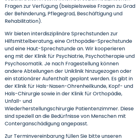
Fragen zur Verfügung (beispielsweise Fragen zu Grad
der Behinderung, Pflegegrad, Beschäftigung und
Rehabilitation).
Wir bieten interdisziplinäre Sprechstunden zur
Hilfsmittelberatung, eine Orthopädie-Sprechstunde
und eine Haut-Sprechstunde an. Wir kooperieren
eng mit der Klinik für Psychiatrie, Psychotherapie und
Psychosomatik. Je nach Fragestellung können
andere Abteilungen der Uniklinik hinzugezogen oder
ein stationärer Aufenthalt geplant werden. Es gibt in
der Klinik für Hals-Nasen-Ohrenheilkunde, Kopf- und
Hals-Chirurgie sowie in der Klinik für Orthopädie,
Unfall- und
Wiederherstellungschirurgie Patientenzimmer. Diese
sind speziell an die Bedürfnisse von Menschen mit
Conterganschädigung angepasst.
Zur Terminvereinbarung füllen Sie bitte unseren