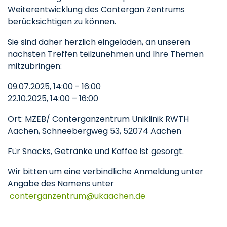
Weiterentwicklung des Contergan Zentrums
berücksichtigen zu können.
Sie sind daher herzlich eingeladen, an unseren
nächsten Treffen teilzunehmen und Ihre Themen
mitzubringen:
09.07.2025, 14:00 - 16:00
22.10.2025, 14:00 – 16:00
Ort: MZEB/ Conterganzentrum Uniklinik RWTH
Aachen, Schneebergweg 53, 52074 Aachen
Für Snacks, Getränke und Kaffee ist gesorgt.
Wir bitten um eine verbindliche Anmeldung unter
Angabe des Namens unter
conterganzentrum
ukaachen
de