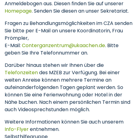
Anmeldebogen aus. Diesen finden Sie auf unserer
Homepage
. Senden Sie diesen an unser Sekretariat.
Fragen zu Behandlungsmöglichkeiten im CZA senden
Sie bitte per E-Mail an unsere Koordinatorin, Frau
Prömpler,
E-Mail:
Conterganzentrum
ukaachen
de
. Bitte
geben Sie Ihre Telefonnummer an.
Darüber hinaus stehen wir Ihnen über die
Telefonzeiten
des MZEB zur Verfügung. Bei einer
weiten Anreise können mehrere Termine an
aufeinanderfolgenden Tagen geplant werden. So
können Sie eine Ferienwohnung oder Hotel in der
Nähe buchen. Nach einem persönlichen Termin sind
auch Videosprechstunden möglich.
Weitere Informationen können Sie auch unserem
Info-Flyer
entnehmen.
Selbsthilfegruppe