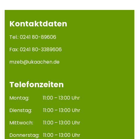
Kontaktdaten
Tel.: 0241 80-89606
Fax: 0241 80-3389606
mzeb@ukaachen.de
Telefonzeiten
Montag: 11:00 – 13:00 Uhr
Dienstag: 11:00 – 13:00 Uhr
Mittwoch: 11:00 – 13:00 Uhr
Donnerstag: 11:00 – 13:00 Uhr