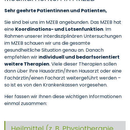
Sehr geehrte Patientinnen und Patienten,
Sie sind bei uns im MZEB angebunden. Das MZEB hat
eine
Koordinations- und Lotsenfunktion
. Im
Rahmen unserer interdisziplinären Untersuchungen
im MZEB schauen wir uns die gesamte
gesundheitliche Situation genau an. Danach
empfehlen wir i
ndividuell und bedarfsorientiert
weitere Therapien
. Viele dieser Therapien sollen
dann über Ihre Hausärztin/Ihren Hausarzt oder eine
Fachärztin/einen Facharzt weitergeführt werden –
so ist es von den Krankenkassen vorgesehen.
Hier fassen wir Ihnen diese wichtigen Informationen
einmal zusammen:
Heilmittel (z. B. Physiotherapie,