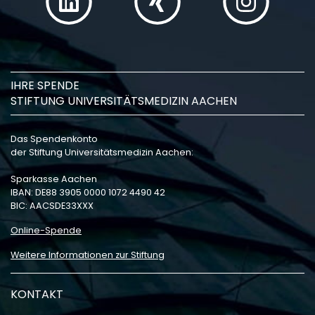
IHRE SPENDE
STIFTUNG UNIVERSITÄTSMEDIZIN AACHEN
Das Spendenkonto
der Stiftung Universitätsmedizin Aachen:
Sparkasse Aachen
IBAN: DE88 3905 0000 1072 4490 42
BIC: AACSDE33XXX
Online-Spende
Weitere Informationen zur Stiftung
KONTAKT