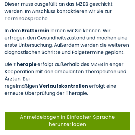
Dieser muss ausgefüllt an das MZEB geschickt
werden. Im Anschluss kontaktieren wir Sie zur
Terminabsprache.
In dem
Ersttermin
lernen wir Sie kennen. Wir
erfragen den Gesundheitszustand und machen eine
erste Untersuchung. Außerdem werden die weiteren
diagnostischen Schritte und Folgetermine geplant.
Die
Therapie
erfolgt außerhalb des MZEB in enger
Kooperation mit den ambulanten Therapeuten und
Ärzten. Bei
regelmäßigen
Verlaufskontrollen
erfolgt eine
erneute Überprüfung der Therapie.
Anmeldebogen in Einfacher Sprache
herunterladen