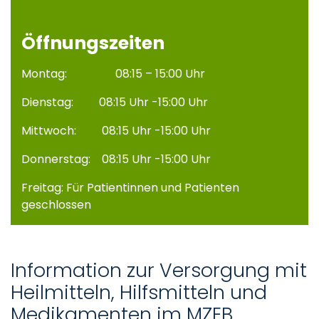
Öffnungszeiten
Montag: 08:15 – 15:00 Uhr
Dienstag: 08:15 Uhr -15:00 Uhr
Mittwoch: 08:15 Uhr -15:00 Uhr
Donnerstag: 08:15 Uhr -15:00 Uhr
Freitag: Für Patientinnen und Patienten
geschlossen
Information zur Versorgung mit
Heilmitteln, Hilfsmitteln und
Medikamenten im MZEB