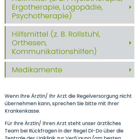
Ergotherapie, Logopädie,
Psychotherapie)
Hilfsmittel (z. B. Rollstuhl,
Orthesen,
Kommunikationshilfen)
Medikamente
Wenn Ihre Ärztin/ Ihr Arzt die Regelversorgung nicht
übernehmen kann, sprechen Sie bitte mit Ihrer
Krankenkasse.
Für Ihre Ärztin/ Ihren Arzt steht unser ärztliches
Team bei Rückfragen in der Regel Di-Do über die
Zentrale der Uniklinik zur Verfügung (am besten