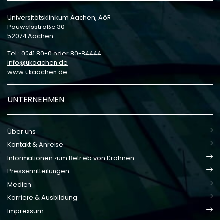
Universitätsklinikum Aachen, AöR
Pauwelsstraße 30
52074 Aachen
Tel.: 0241 80-0 oder 80-84444
info
ukaachen
de
www.ukaachen.de
UNTERNEHMEN
Über uns
Kontakt & Anreise
Informationen zum Betrieb von Drohnen
Pressemitteilungen
Medien
Karriere & Ausbildung
Impressum