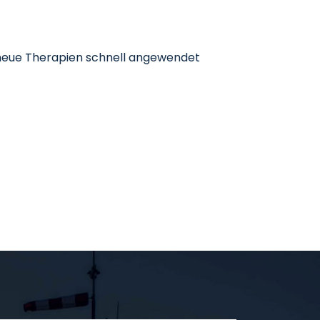
eue Therapien schnell angewendet