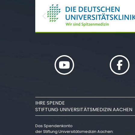
Previous
IHRE SPENDE
STIFTUNG UNIVERSITÄTSMEDIZIN AACHEN
Das Spendenkonto
der Stiftung Universitätsmedizin Aachen: