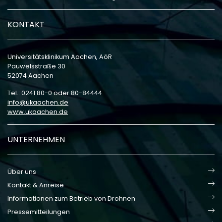
KONTAKT
Universitätsklinikum Aachen, AöR
Pauwelsstraße 30
52074 Aachen
Tel.: 0241 80-0 oder 80-84444
info
ukaachen
de
www.ukaachen.de
UNTERNEHMEN
Über uns
Kontakt & Anreise
Informationen zum Betrieb von Drohnen
Pressemitteilungen