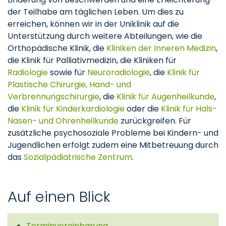
der Teilhabe am täglichen Leben. Um dies zu
erreichen, können wir in der Uniklinik auf die
Unterstützung durch weitere Abteilungen, wie die
Orthopädische Klinik, die
Kliniken der Inneren Medizin
,
die Klinik für Palliativmedizin, die Kliniken für
Radiologie
sowie für
Neuroradiologie
, die
Klinik für
Plastische Chirurgie, Hand- und
Verbrennungschirurgie
, die
Klinik für Augenheilkunde
,
die
Klinik für Kinderkardiologie
oder die
Klinik für Hals-
Nasen- und Ohrenheilkunde
zurückgreifen. Für
zusätzliche psychosoziale Probleme bei Kindern- und
Jugendlichen erfolgt zudem eine Mitbetreuung durch
das
Sozialpädiatrische Zentrum
.
Auf einen Blick
Terminvereinbarung