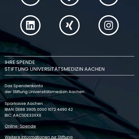
IHRE SPENDE
STIFTUNG UNIVERSITÄTSMEDIZIN AACHEN
Das Spendenkonto
der Stiftung Universitätsmedizin Aachen:
Sparkasse Aachen
IBAN: DE88 3905 0000 1072 4490 42
BIC: AACSDE33XXX
Online-Spende
Weitere Informationen zur Stiftung