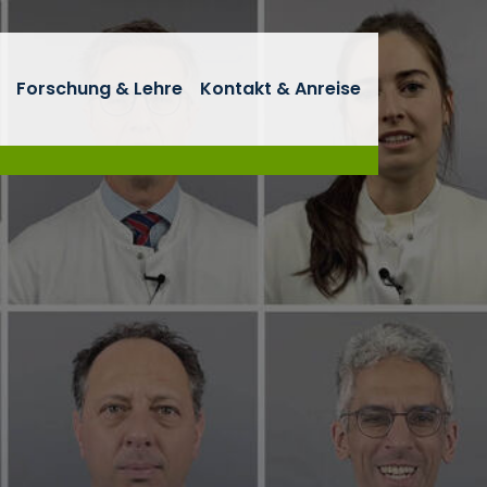
Forschung & Lehre
Kontakt & Anreise