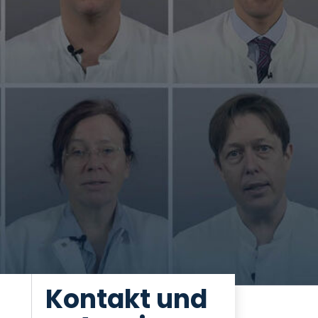
Kontakt und