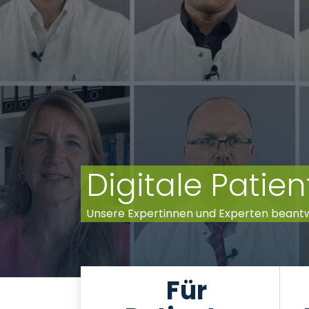
Digitale Pati
Unsere Expertinnen und Experten beant
Für