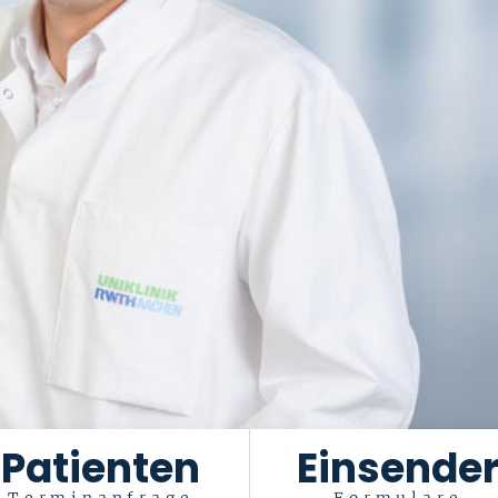
Patienten
Einsende