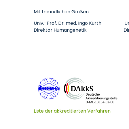
Mit freundlichen Grüßen
Univ.-Prof. Dr. med. Ingo Kurth Univ.
Direktor Humangenetik Direktor
Liste der akkreditierten Verfahren