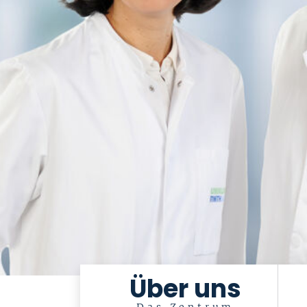
Über uns