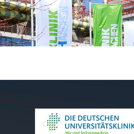
Previous