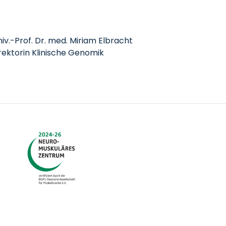
-Prof. Dr. med. Miriam Elbracht
in Klinische Genomik