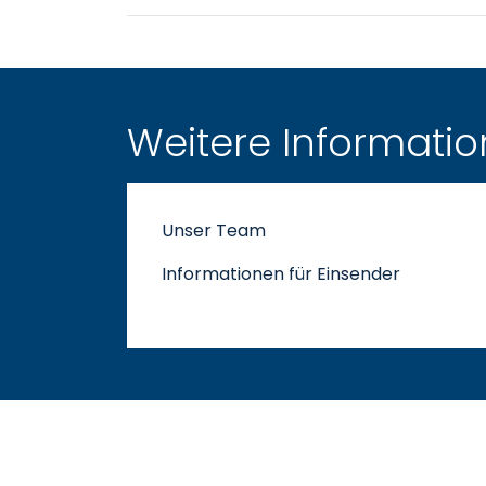
Weitere Informati
Unser Team
Informationen für Einsender