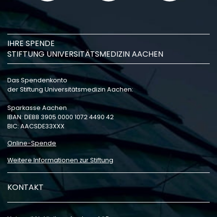
IHRE SPENDE
STIFTUNG UNIVERSITÄTSMEDIZIN AACHEN
Das Spendenkonto
der Stiftung Universitätsmedizin Aachen:
Sparkasse Aachen
IBAN: DE88 3905 0000 1072 4490 42
BIC: AACSDE33XXX
Online-Spende
Weitere Informationen zur Stiftung
KONTAKT