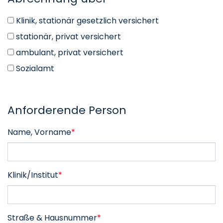
Klinik, stationär gesetzlich versichert
stationär, privat versichert
ambulant, privat versichert
Sozialamt
Anforderende Person
Name, Vorname
*
Klinik/Institut
*
Straße & Hausnummer
*