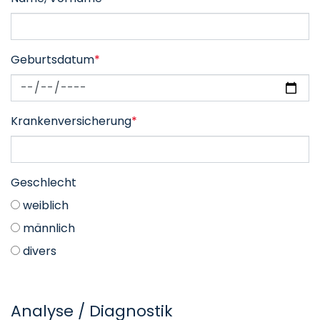
Geburtsdatum
*
Krankenversicherung
*
Geschlecht
weiblich
männlich
divers
Analyse / Diagnostik