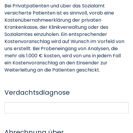
Bei Privatpatienten und über das Sozialamt
versicherte Patienten ist es sinnvoll, vorab eine
Kostenübernahmeerklärung der privaten
Krankenkasse, der Klinikverwaltung oder des
Sozialamtes einzuholen. Ein entsprechender
Kostenvoranschlag wird auf Wunsch im Vorfeld von
uns erstellt. Bei Probeneingang von Analysen, die
mehr als 1.000 € kosten, wird von uns in jedem Fall
ein Kostenvoranschlag an den Einsender zur
Weiterleitung an die Patienten geschickt.
Verdachtsdiagnose
Abrechnung über