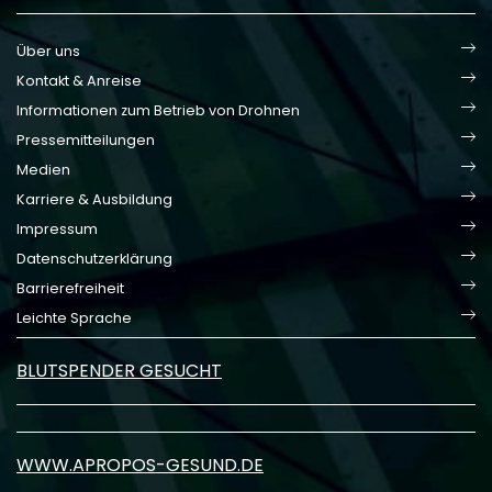
Über uns
Kontakt & Anreise
Informationen zum Betrieb von Drohnen
Pressemitteilungen
Medien
Karriere & Ausbildung
Impressum
Datenschutzerklärung
Barrierefreiheit
Leichte Sprache
BLUTSPENDER GESUCHT
WWW.APROPOS-GESUND.DE