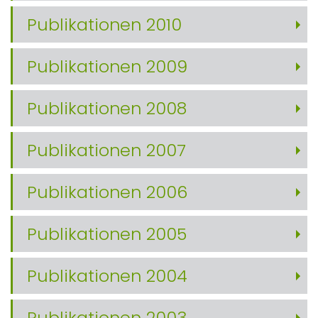
Publikationen 2010
Publikationen 2009
Publikationen 2008
Publikationen 2007
Publikationen 2006
Publikationen 2005
Publikationen 2004
Publikationen 2003