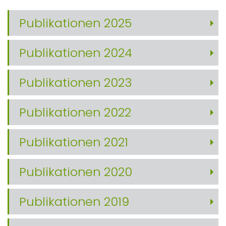
Publikationen 2025
Publikationen 2024
Publikationen 2023
Publikationen 2022
Publikationen 2021
Publikationen 2020
Publikationen 2019