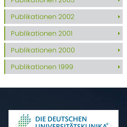
Publikationen 2002
Publikationen 2001
Publikationen 2000
Publikationen 1999