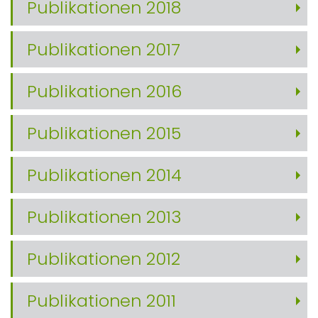
Publikationen 2018
Publikationen 2017
Publikationen 2016
Publikationen 2015
Publikationen 2014
Publikationen 2013
Publikationen 2012
Publikationen 2011