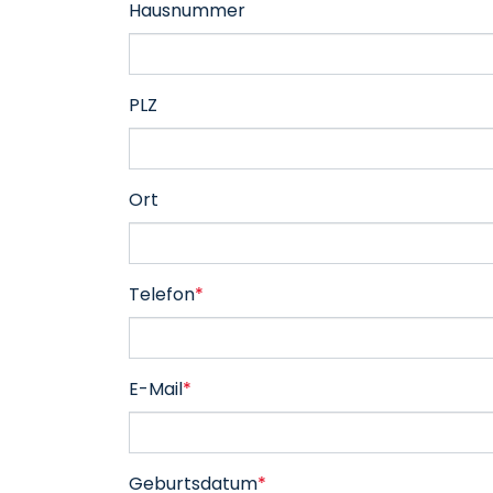
Hausnummer
PLZ
Ort
Telefon
*
E-Mail
*
Geburtsdatum
*