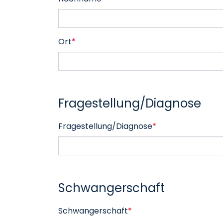
Ort
*
Fragestellung/Diagnose
Fragestellung/Diagnose
*
Schwangerschaft
Schwangerschaft
*