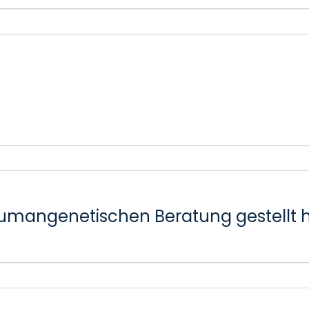
r humangenetischen Beratung gestellt 