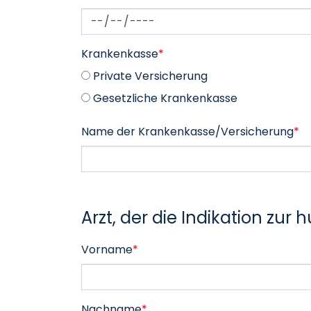
Krankenkasse
*
Private Versicherung
Gesetzliche Krankenkasse
Name der Krankenkasse/Versicherung
*
Arzt, der die Indikation zu
Vorname
*
Nachname
*