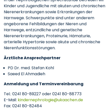
Kinder und Jugendliche mit akuten und chronischen
Nierenerkrankungen sowie Erkrankungen der
Harnwege. Schwerpunkte sind unter anderem
angeborene Fehlbildungen der Nieren und
Harnwege, entzündliche und genetische
Nierenerkrankungen, Proteinurie, Hämaturie,
arterielle Hypertonie sowie akute und chronische
Nierenfunktionsstörungen.
Ärztliche Ansprechpartner
PD Dr. med. Stefan Kohl
Saeed El Ahmadieh
Anmeldung und Terminvereinbarung
Tel.: 0241 80-89227 oder 0241 80-88773
E-Mail:
kindernephrologie
ukaachen
de
Fax: 0241 80-82484