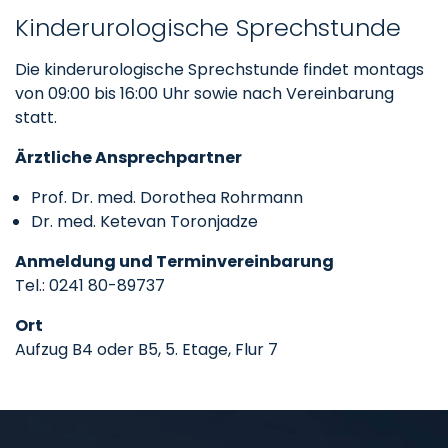
Kinderurologische Sprechstunde
Die kinderurologische Sprechstunde findet montags
von 09:00 bis 16:00 Uhr sowie nach Vereinbarung
statt.
Ärztliche Ansprechpartner
Prof. Dr. med. Dorothea Rohrmann
Dr. med. Ketevan Toronjadze
Anmeldung und Terminvereinbarung
Tel.: 0241 80-89737
Ort
Aufzug B4 oder B5, 5. Etage, Flur 7