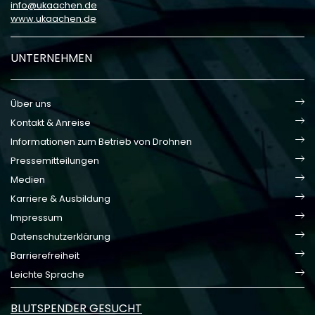
info
ukaachen
de
www.ukaachen.de
UNTERNEHMEN
Über uns
Kontakt & Anreise
Informationen zum Betrieb von Drohnen
Pressemitteilungen
Medien
Karriere & Ausbildung
Impressum
Datenschutzerklärung
Barrierefreiheit
Leichte Sprache
BLUTSPENDER GESUCHT