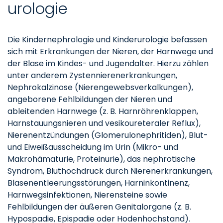
urologie
Die Kindernephrologie und Kinderurologie befassen
sich mit Erkrankungen der Nieren, der Harnwege und
der Blase im Kindes- und Jugendalter. Hierzu zählen
unter anderem Zystennierenerkrankungen,
Nephrokalzinose (Nierengewebsverkalkungen),
angeborene Fehlbildungen der Nieren und
ableitenden Harnwege (z. B. Harnröhrenklappen,
Harnstauungsnieren und vesikoureteraler Reflux),
Nierenentzündungen (Glomerulonephritiden), Blut-
und Eiweißausscheidung im Urin (Mikro- und
Makrohämaturie, Proteinurie), das nephrotische
Syndrom, Bluthochdruck durch Nierenerkrankungen,
Blasenentleerungsstörungen, Harninkontinenz,
Harnwegsinfektionen, Nierensteine sowie
Fehlbildungen der äußeren Genitalorgane (z. B.
Hypospadie, Epispadie oder Hodenhochstand).