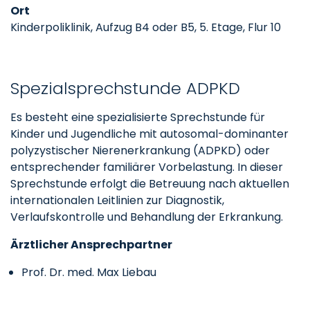
Ort
Kinderpoliklinik, Aufzug B4 oder B5, 5. Etage, Flur 10
Spezialsprechstunde ADPKD
Es besteht eine spezialisierte Sprechstunde für
Kinder und Jugendliche mit autosomal-dominanter
polyzystischer Nierenerkrankung (ADPKD) oder
entsprechender familiärer Vorbelastung. In dieser
Sprechstunde erfolgt die Betreuung nach aktuellen
internationalen Leitlinien zur Diagnostik,
Verlaufskontrolle und Behandlung der Erkrankung.
Ärztlicher Ansprechpartner
Prof. Dr. med. Max Liebau