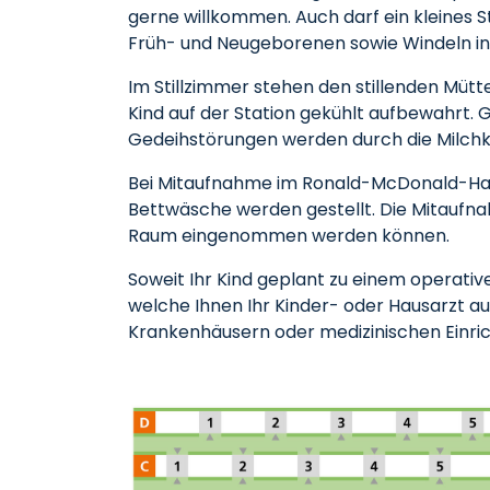
gerne willkommen. Auch darf ein kleines S
Früh- und Neugeborenen sowie Windeln in
Im Stillzimmer stehen den stillenden Müt
Kind auf der Station gekühlt aufbewahrt.
Gedeihstörungen werden durch die Milchküc
Bei Mitaufnahme im Ronald-McDonald-Haus 
Bettwäsche werden gestellt. Die Mitaufnah
Raum eingenommen werden können.
Soweit Ihr Kind geplant zu einem operativ
welche Ihnen Ihr Kinder- oder Hausarzt aus
Krankenhäusern oder medizinischen Einrich