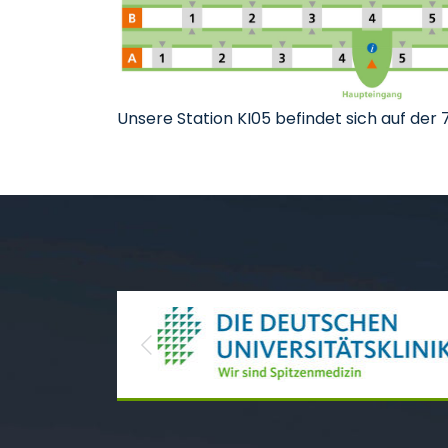
Unsere Station KI05 befindet sich auf der 7
Previous