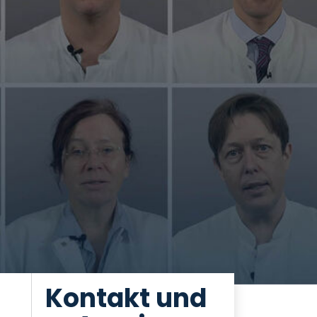
Kontakt und