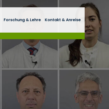
Forschung & Lehre
Kontakt & Anreise