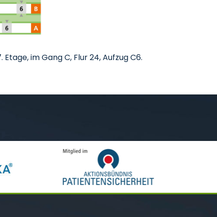
. Etage, im Gang C, Flur 24, Aufzug C6.