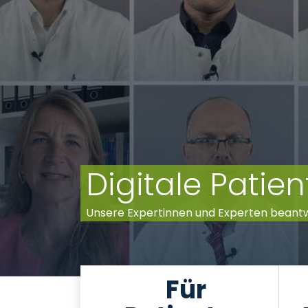
Digitale Pati
Unsere Expertinnen und Experten beant
Für