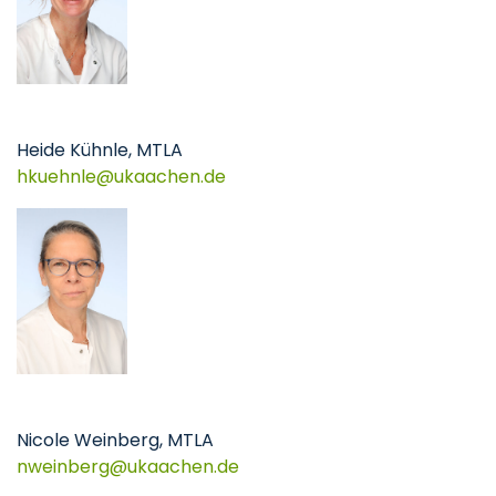
Heide Kühnle, MTLA
hkuehnle
ukaachen
de
Nicole Weinberg, MTLA
nweinberg
ukaachen
de