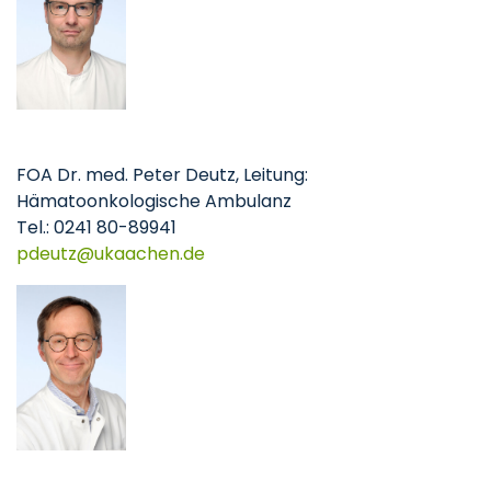
FOA Dr. med. Peter Deutz, Leitung:
Hämatoonkologische Ambulanz
Tel.: 0241 80-89941
pdeutz
ukaachen
de