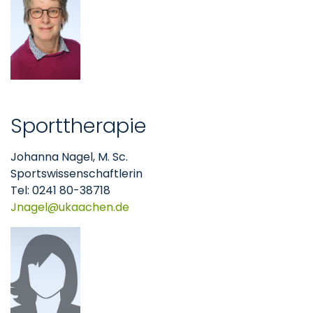
Sporttherapie
Johanna Nagel, M. Sc.
Sportswissenschaftlerin
Tel: 0241 80-38718
Jnagel
ukaachen
de