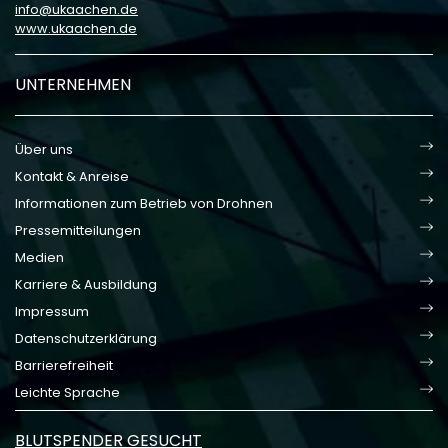
info
ukaachen
de
www.ukaachen.de
UNTERNEHMEN
Über uns
Kontakt & Anreise
Informationen zum Betrieb von Drohnen
Pressemitteilungen
Medien
Karriere & Ausbildung
Impressum
Datenschutzerklärung
Barrierefreiheit
Leichte Sprache
BLUTSPENDER GESUCHT