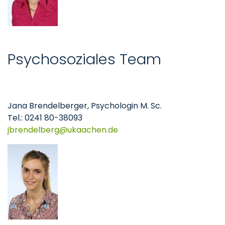
Psychosoziales Team
Jana Brendelberger, Psychologin M. Sc.
Tel.: 0241 80-38093
jbrendelberg
ukaachen
de