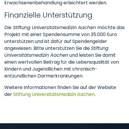
Erwachsenenbehandlung erleichtert werden.
Finanzielle Unterstützung
Die
Stiftung Universitätsmedizin Aachen
möchte das
Projekt mit einer Spendensumme von 35.000 Euro
unterstützen und ist dafür auf Spendengelder
angewiesen. Bitte unterstützen Sie die
Stiftung
Universitätsmedizin Aachen
und leisten Sie damit
einen wertvollen Beitrag für die Lebensqualität von
Kindern und Jugendlichen mit chronisch-
entzündlichen Darmerkrankungen.
Weitere Informationen finden Sie auf der Website
der
Stiftung Universitätsmedizin Aachen
.