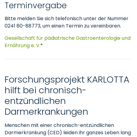
Terminvergabe
Bitte melden Sie sich telefonisch unter der Nummer
0241 80-88773, um einen Termin zu vereinbaren.
Gesellschaft für pädiatrische Gastroenterologie und
Ernährung e. V.
*
Forschungsprojekt KARLOTTA
hilft bei chronisch-
entzündlichen
Darmerkrankungen
Menschen mit einer chronisch-entzündlichen
Darmerkrankung (CED) leiden ihr ganzes Leben lang