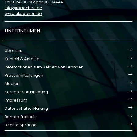
Tel.: 0241 80-0 oder 80-84444
info
ukaachen
de
www.ukaachen.de
UNTERNEHMEN
Über uns
Kontakt & Anreise
Informationen zum Betrieb von Drohnen
Pressemitteilungen
Medien
Karriere & Ausbildung
Impressum
Datenschutzerklärung
Barrierefreiheit
Leichte Sprache