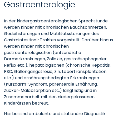
Gastroenterologie
In der kindergastroenterologischen Sprechstunde
werden Kinder mit chronischen Bauchschmerzen,
Gedeihstörungen und Motilitätsstörungen des
Gastrointestinal-Traktes vorgestellt. Darüber hinaus
werden Kinder mit chronischen
gastroenterologischen (entzündliche
Darmerkrankungen, Zöliakie, gastroösophagealer
Reflux etc.), hepatologischen (chronische Hepatitis,
PSC, Gallengangatresie, Z.n. Lebertransplantation
etc.) und ernährungsbedingten Erkrankungen
(Kurzdarm-Syndrom, parenterale Ernährung,
Zucker-Malabsorption etc.) langfristig und in
Zusammenarbeit mit den niedergelassenen
Kinderärzten betreut.
Hierbei sind ambulante und stationäre Diagnostik