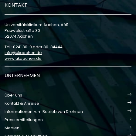
KONTAKT
Universitätsklinikum Aachen, AöR
Pauwelsstraße 30
52074 Aachen
Tel.: 0241 80-0 oder 80-84444
info
ukaachen
de
www.ukaachen.de
UNTERNEHMEN
Über uns
Kontakt & Anreise
Informationen zum Betrieb von Drohnen
Pressemitteilungen
Medien