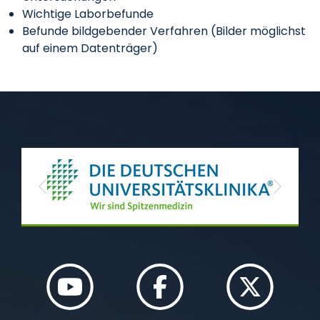
Wichtige Laborbefunde
Befunde bildgebender Verfahren (Bilder möglichst
auf einem Datenträger)
Previous
Next