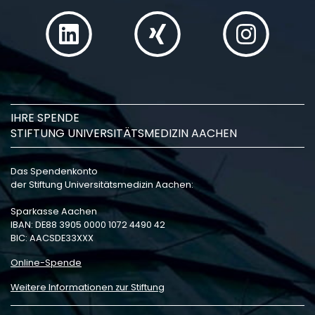
IHRE SPENDE
STIFTUNG UNIVERSITÄTSMEDIZIN AACHEN
Das Spendenkonto
der Stiftung Universitätsmedizin Aachen:
Sparkasse Aachen
IBAN: DE88 3905 0000 1072 4490 42
BIC: AACSDE33XXX
Online-Spende
Weitere Informationen zur Stiftung