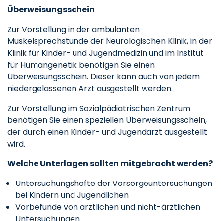
Überweisungsschein
Zur Vorstellung in der ambulanten
Muskelsprechstunde der Neurologischen Klinik, in der
Klinik für Kinder- und Jugendmedizin und im Institut
für Humangenetik benötigen Sie einen
Überweisungsschein. Dieser kann auch von jedem
niedergelassenen Arzt ausgestellt werden.
Zur Vorstellung im Sozialpädiatrischen Zentrum
benötigen Sie einen speziellen Überweisungsschein,
der durch einen Kinder- und Jugendarzt ausgestellt
wird.
Welche Unterlagen sollten mitgebracht werden?
Untersuchungshefte der Vorsorgeuntersuchungen
bei Kindern und Jugendlichen
Vorbefunde von ärztlichen und nicht-ärztlichen
Untersuchungen