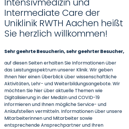
Intensivmedizin und
Intermediate Care der
Uniklinik RWTH Aachen heißt
Sie herzlich willkommen!
Sehr geehrte Besucherin, sehr geehrter Besucher,
auf diesen Seiten erhalten Sie Informationen über
das Leistungsspektrum unserer Klinik. Wir geben
Ihnen hier einen Überblick über wissenschaftliche
Aktivitäten, Lehr- und Weiterbildungsangebote. Wir
möchten Sie hier über aktuelle Themen wie
Digitalisierung in der Medizin und COVID-19
informieren und Ihnen mögliche Service- und
Anlaufstellen vermitteln. Informationen über unsere
Mitarbeiterinnen und Mitarbeiter sowie
entsprechende Ansprechpartner und Ihren