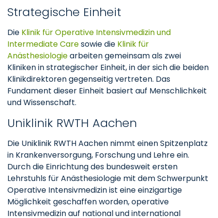
Strategische Einheit
Die
Klinik für Operative Intensivmedizin und
Intermediate Care
sowie die
Klinik für
Anästhesiologie
arbeiten gemeinsam als zwei
Kliniken in strategischer Einheit, in der sich die beiden
Klinikdirektoren gegenseitig vertreten. Das
Fundament dieser Einheit basiert auf Menschlichkeit
und Wissenschaft.
Uniklinik RWTH Aachen
Die Uniklinik RWTH Aachen nimmt einen Spitzenplatz
in Krankenversorgung, Forschung und Lehre ein.
Durch die Einrichtung des bundesweit ersten
Lehrstuhls für Anästhesiologie mit dem Schwerpunkt
Operative Intensivmedizin ist eine einzigartige
Möglichkeit geschaffen worden, operative
Intensivmedizin auf national und international