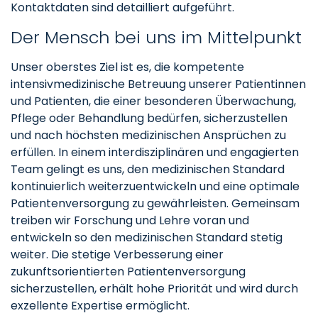
Kontaktdaten sind detailliert aufgeführt.
Der Mensch bei uns im Mittelpunkt
Unser oberstes Ziel ist es, die kompetente
intensivmedizinische Betreuung unserer Patientinnen
und Patienten, die einer besonderen Überwachung,
Pflege oder Behandlung bedürfen, sicherzustellen
und nach höchsten medizinischen Ansprüchen zu
erfüllen. In einem interdisziplinären und engagierten
Team gelingt es uns, den medizinischen Standard
kontinuierlich weiterzuentwickeln und eine optimale
Patientenversorgung zu gewährleisten. Gemeinsam
treiben wir Forschung und Lehre voran und
entwickeln so den medizinischen Standard stetig
weiter. Die stetige Verbesserung einer
zukunftsorientierten Patientenversorgung
sicherzustellen, erhält hohe Priorität und wird durch
exzellente Expertise ermöglicht.