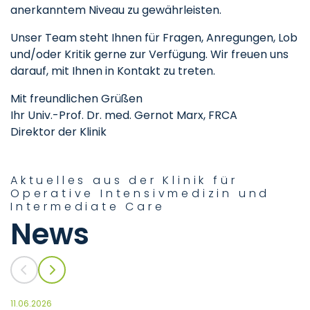
anerkanntem Niveau zu gewährleisten.
Unser Team steht Ihnen für Fragen, Anregungen, Lob
und/oder Kritik gerne zur Verfügung. Wir freuen uns
darauf, mit Ihnen in Kontakt zu treten.
Mit freundlichen Grüßen
Ihr Univ.-Prof. Dr. med. Gernot Marx, FRCA
Direktor der Klinik
Aktuelles aus der Klinik für
Operative Intensivmedizin und
Intermediate Care
News
11.06.2026
09