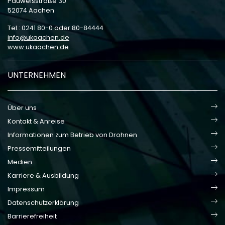
Pauwelsstraße 30
52074 Aachen
Tel.: 0241 80-0 oder 80-84444
info
ukaachen
de
www.ukaachen.de
UNTERNEHMEN
Über uns
Kontakt & Anreise
Informationen zum Betrieb von Drohnen
Pressemitteilungen
Medien
Karriere & Ausbildung
Impressum
Datenschutzerklärung
Barrierefreiheit