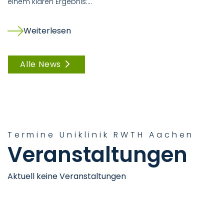
einem klaren Ergebnis:…
Weiterlesen
Alle News
Termine Uniklinik RWTH Aachen
Veranstaltungen
Aktuell keine Veranstaltungen