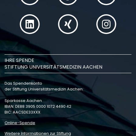
IHRE SPENDE
STIFTUNG UNIVERSITÄTSMEDIZIN AACHEN
Das Spendenkonto
der Stiftung Universitätsmedizin Aachen:
Sparkasse Aachen
IBAN: DE88 3905 0000 1072 4490 42
BIC: AACSDE33XXX
Online-Spende
Weitere Informationen zur Stiftung