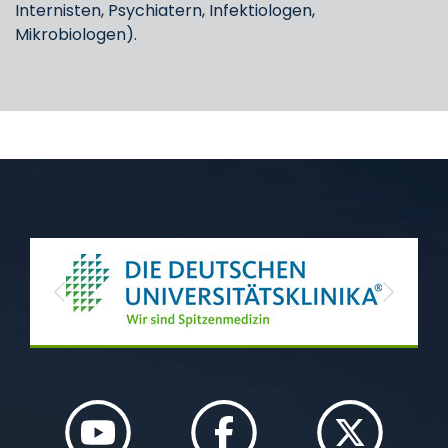
Internisten, Psychiatern, Infektiologen,
Mikrobiologen).
Previous
Next