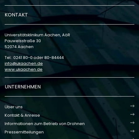
KONTAKT
Universitätsklinikum Aachen, AöR
Pauwelsstraße 30
52074 Aachen
Tel.: 0241 80-0 oder 80-84444
info
ukaachen
de
www.ukaachen.de
UNTERNEHMEN
Über uns
Kontakt & Anreise
Informationen zum Betrieb von Drohnen
Pressemitteilungen