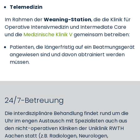
Telemedizin
Im Rahmen der
Weaning-Station
, die die Klinik für
Operative Intensivmedizin und Intermediate Care
und die
Medizinische Klinik V
gemeinsam betreiben:
Patienten, die längerfristig auf ein Beatmungsgerät
angewiesen sind und davon abtrainiert werden
müssen.
24/7-Betreuung
Die interdisziplinäre Behandlung findet rund um die
Uhr im engen Austausch mit Spezialisten auch aus
den nicht-operativen Kliniken der Uniklinik RWTH
Aachen statt (z.B. Radiologen, Neurologen,