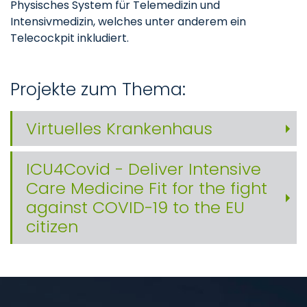
Physisches System für Telemedizin und
Intensivmedizin, welches unter anderem ein
Telecockpit inkludiert.
Projekte zum Thema:
Virtuelles Krankenhaus
ICU4Covid - Deliver Intensive
Care Medicine Fit for the fight
against COVID-19 to the EU
citizen