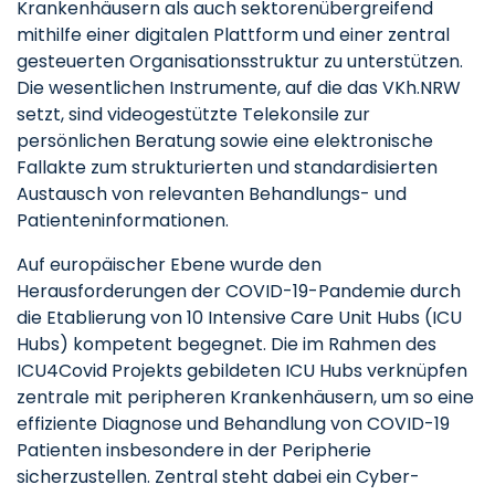
Krankenhäusern als auch sektorenübergreifend
mithilfe einer digitalen Plattform und einer zentral
gesteuerten Organisationsstruktur zu unterstützen.
Die wesentlichen Instrumente, auf die das VKh.NRW
setzt, sind videogestützte Telekonsile zur
persönlichen Beratung sowie eine elektronische
Fallakte zum strukturierten und standardisierten
Austausch von relevanten Behandlungs- und
Patienteninformationen.
Auf europäischer Ebene wurde den
Herausforderungen der COVID-19-Pandemie durch
die Etablierung von 10 Intensive Care Unit Hubs (ICU
Hubs) kompetent begegnet. Die im Rahmen des
ICU4Covid Projekts gebildeten ICU Hubs verknüpfen
zentrale mit peripheren Krankenhäusern, um so eine
effiziente Diagnose und Behandlung von COVID-19
Patienten insbesondere in der Peripherie
sicherzustellen. Zentral steht dabei ein Cyber-