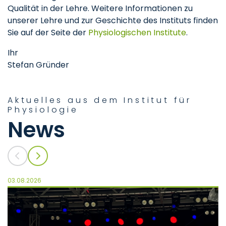
Qualität in der Lehre. Weitere Informationen zu
unserer Lehre und zur Geschichte des Instituts finden
Sie auf der Seite der
Physiologischen Institute
.
Ihr
Stefan Gründer
Aktuelles aus dem Institut für
Physiologie
News
03.08.2026
29