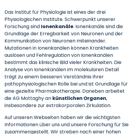
Das Institut für Physiologie ist eines der drei
Physiologischen Institute. Schwerpunkt unserer
Forschung sind
Ionenkanäle
. Ionenkanäle sind die
Grundlage der Erregbarkeit von Neuronen und der
Kommunikation von Neuronen miteinander.
Mutationen in Ionenkanälen können Krankheiten
auslösen und Fehlregulation von Ionenkanälen
bestimmt das klinische Bild vieler Krankheiten. Die
Analyse von Ionenkanälen im molekularen Detail
trägt zu einem besseren Verständnis ihrer
pathophysiologischen Rolle bei und ist Grundlage für
eine gezielte Pharmakotherapie. Daneben arbeitet
die AG Mottaghy an
künstlichen Organen
,
insbesondere zur extrakorporalen Zirkulation.
Auf unseren Webseiten haben wir die wichtigsten
Informationen über uns und unsere Forschung für Sie
zusammengestellt. Wir streben nach einer hohen