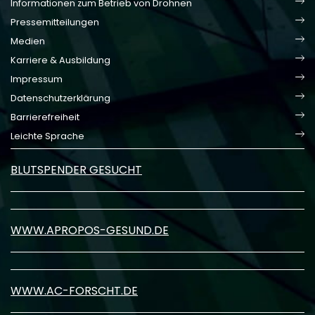
Informationen zum Betrieb von Drohnen
Pressemitteilungen
Medien
Karriere & Ausbildung
Impressum
Datenschutzerklärung
Barrierefreiheit
Leichte Sprache
BLUTSPENDER GESUCHT
WWW.APROPOS-GESUND.DE
WWW.AC-FORSCHT.DE