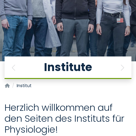
Institute
Previous
Next
Institut für Physiologie
Institut
Herzlich willkommen auf
den Seiten des Instituts für
Physiologie!