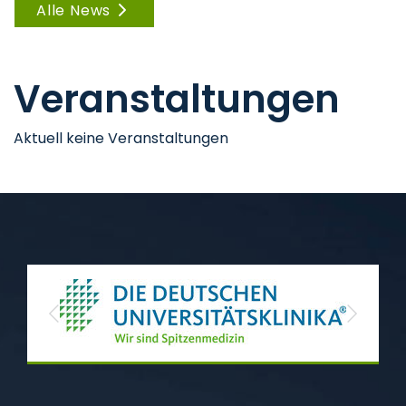
Alle News
Veranstaltungen
Aktuell keine Veranstaltungen
Previous
Next