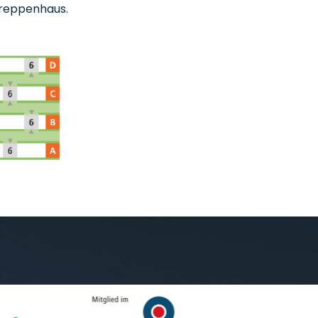
Treppenhaus.