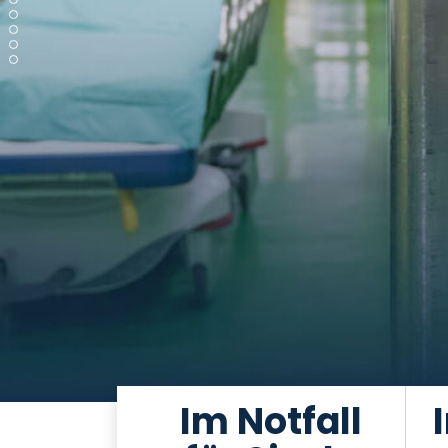
Im Notfall