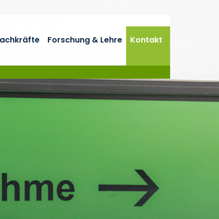
fachkräfte
Forschung & Lehre
Kontakt