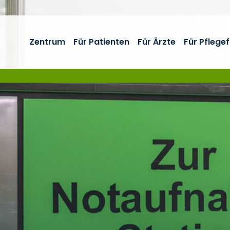
Zentrum
Für Patienten
Für Ärzte
Für Pflege