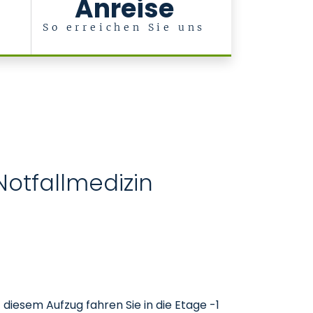
Anreise
So erreichen Sie uns
Notfallmedizin
diesem Aufzug fahren Sie in die Etage -1