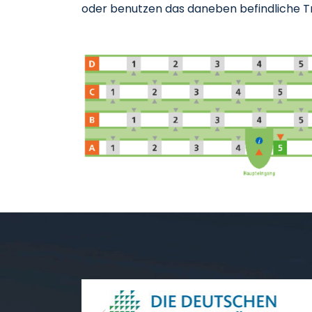
oder benutzen das daneben befindliche 