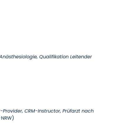
 Anästhesiologie, Qualifikation Leitender
S-Provider, CRM-Instructor, Prüfarzt nach
A-NRW)