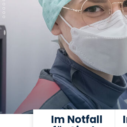
Im Notfall