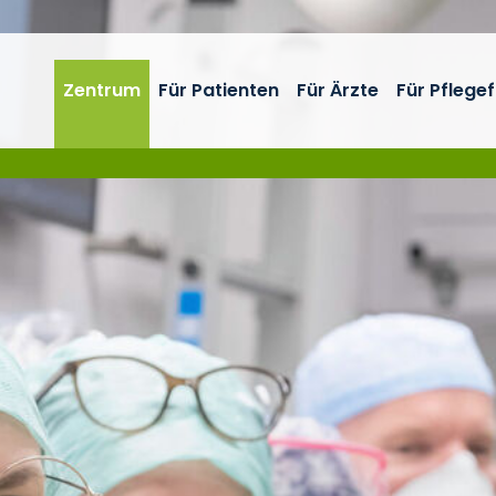
Zentrum
Für Patienten
Für Ärzte
Für Pflege