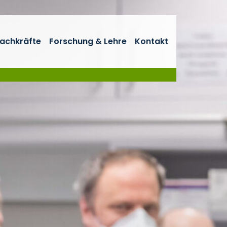
fachkräfte
Forschung & Lehre
Kontakt