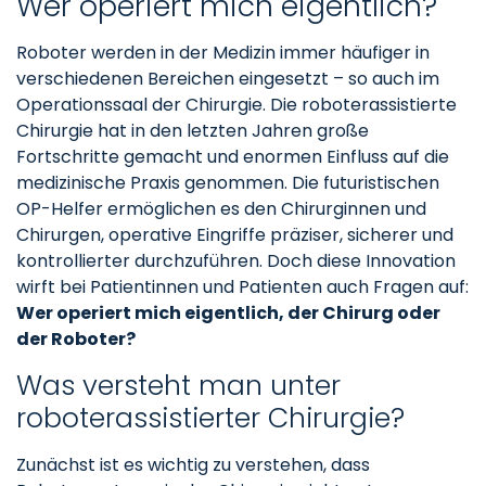
Wer operiert mich eigentlich?
Roboter werden in der Medizin immer häufiger in
verschiedenen Bereichen eingesetzt – so auch im
Operationssaal der Chirurgie. Die roboterassistierte
Chirurgie hat in den letzten Jahren große
Fortschritte gemacht und enormen Einfluss auf die
medizinische Praxis genommen. Die futuristischen
OP-Helfer ermöglichen es den Chirurginnen und
Chirurgen, operative Eingriffe präziser, sicherer und
kontrollierter durchzuführen. Doch diese Innovation
wirft bei Patientinnen und Patienten auch Fragen auf:
Wer operiert mich eigentlich, der Chirurg oder
der Roboter?
Was versteht man unter
roboterassistierter Chirurgie?
Zunächst ist es wichtig zu verstehen, dass