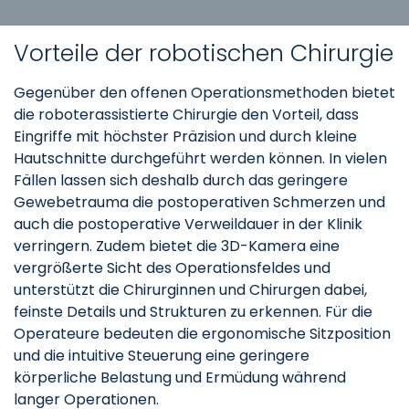
Vorteile der robotischen Chirurgie
Gegenüber den offenen Operationsmethoden bietet
die roboterassistierte Chirurgie den Vorteil, dass
Eingriffe mit höchster Präzision und durch kleine
Hautschnitte durchgeführt werden können. In vielen
Fällen lassen sich deshalb durch das geringere
Gewebetrauma die postoperativen Schmerzen und
auch die postoperative Verweildauer in der Klinik
verringern. Zudem bietet die 3D-Kamera eine
vergrößerte Sicht des Operationsfeldes und
unterstützt die Chirurginnen und Chirurgen dabei,
feinste Details und Strukturen zu erkennen. Für die
Operateure bedeuten die ergonomische Sitzposition
und die intuitive Steuerung eine geringere
körperliche Belastung und Ermüdung während
langer Operationen.