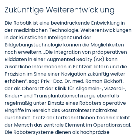
Zukünftige Weiterentwicklung
Die Robotik ist eine beeindruckende Entwicklung in
der medizinischen Technologie. Weiterentwicklungen
in der künstlichen Intelligenz und der
Bildgebungstechnologie können die Möglichkeiten
noch erweitern. „Die Integration von präoperativen
Bilddaten in einer Augmented Reality (AR) kann
zusätzliche Informationen in Echtzeit liefern und die
Präzision im Sinne einer Navigation zukünftig weiter
erhöhen“, sagt Priv.-Doz. Dr. med. Roman Eickhoff,
der als Oberarzt der Klinik für Allgemein-, Viszeral-,
Kinder- und Transplantationschirurgie ebenfalls
regelmäßig unter Einsatz eines Roboters operative
Eingriffe im Bereich des Gastrointestinaltraktes
durchführt. Trotz der fortschrittlichen Technik bleibt
der Mensch das zentrale Element im Operationssaal.
Die Robotersysteme dienen als hochpräzise