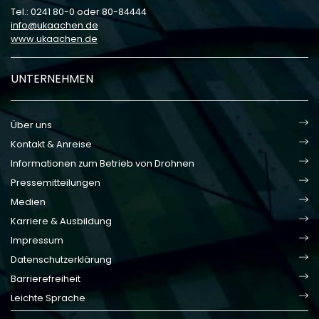
Tel.: 0241 80-0 oder 80-84444
info
ukaachen
de
www.ukaachen.de
UNTERNEHMEN
Über uns
Kontakt & Anreise
Informationen zum Betrieb von Drohnen
Pressemitteilungen
Medien
Karriere & Ausbildung
Impressum
Datenschutzerklärung
Barrierefreiheit
Leichte Sprache