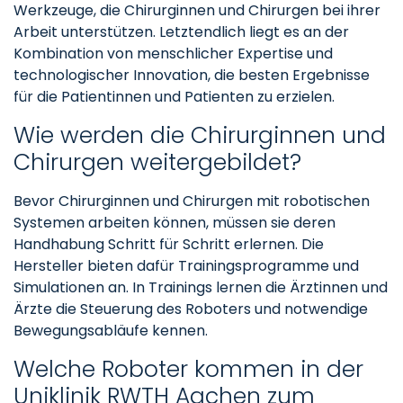
Werkzeuge, die Chirurginnen und Chirurgen bei ihrer
Arbeit unterstützen. Letztendlich liegt es an der
Kombination von menschlicher Expertise und
technologischer Innovation, die besten Ergebnisse
für die Patientinnen und Patienten zu erzielen.
Wie werden die Chirurginnen und
Chirurgen weitergebildet?
Bevor Chirurginnen und Chirurgen mit robotischen
Systemen arbeiten können, müssen sie deren
Handhabung Schritt für Schritt erlernen. Die
Hersteller bieten dafür Trainingsprogramme und
Simulationen an. In Trainings lernen die Ärztinnen und
Ärzte die Steuerung des Roboters und notwendige
Bewegungsabläufe kennen.
Welche Roboter kommen in der
Uniklinik RWTH Aachen zum