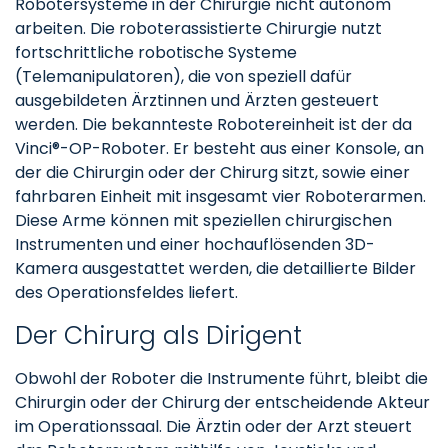
Robotersysteme in der Chirurgie nicht autonom
arbeiten. Die roboterassistierte Chirurgie nutzt
fortschrittliche robotische Systeme
(Telemanipulatoren), die von speziell dafür
ausgebildeten Ärztinnen und Ärzten gesteuert
werden. Die bekannteste Robotereinheit ist der da
Vinci®-OP-Roboter. Er besteht aus einer Konsole, an
der die Chirurgin oder der Chirurg sitzt, sowie einer
fahrbaren Einheit mit insgesamt vier Roboterarmen.
Diese Arme können mit speziellen chirurgischen
Instrumenten und einer hochauflösenden 3D-
Kamera ausgestattet werden, die detaillierte Bilder
des Operationsfeldes liefert.
Der Chirurg als Dirigent
Obwohl der Roboter die Instrumente führt, bleibt die
Chirurgin oder der Chirurg der entscheidende Akteur
im Operationssaal. Die Ärztin oder der Arzt steuert