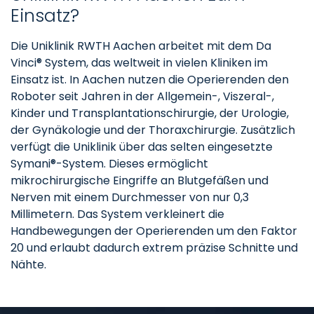
Einsatz?
Die Uniklinik RWTH Aachen arbeitet mit dem Da
Vinci® System, das weltweit in vielen Kliniken im
Einsatz ist. In Aachen nutzen die Operierenden den
Roboter seit Jahren in der Allgemein-, Viszeral-,
Kinder und Transplantationschirurgie, der Urologie,
der Gynäkologie und der Thoraxchirurgie. Zusätzlich
verfügt die Uniklinik über das selten eingesetzte
Symani®-System. Dieses ermöglicht
mikrochirurgische Eingriffe an Blutgefäßen und
Nerven mit einem Durchmesser von nur 0,3
Millimetern. Das System verkleinert die
Handbewegungen der Operierenden um den Faktor
20 und erlaubt dadurch extrem präzise Schnitte und
Nähte.