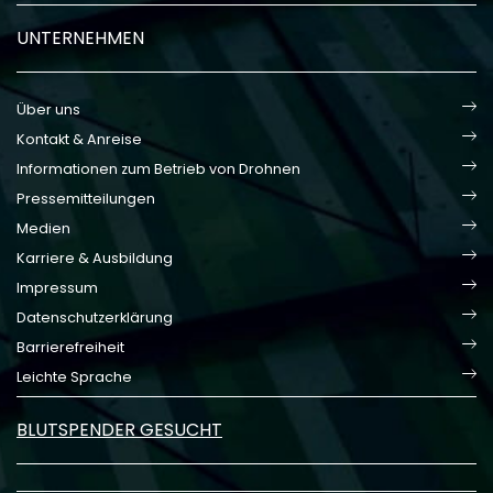
UNTERNEHMEN
Über uns
Kontakt & Anreise
Informationen zum Betrieb von Drohnen
Pressemitteilungen
Medien
Karriere & Ausbildung
Impressum
Datenschutzerklärung
Barrierefreiheit
Leichte Sprache
BLUTSPENDER GESUCHT