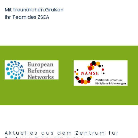
Mit freundlichen Grüßen
Ihr Team des ZSEA
Aktuelles aus dem Zentrum für