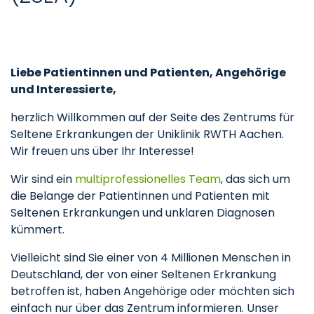
Liebe Patientinnen und Patienten, Angehörige
und Interessierte,
herzlich Willkommen auf der Seite des Zentrums für
Seltene Erkrankungen der Uniklinik RWTH Aachen.
Wir freuen uns über Ihr Interesse!
Wir sind ein
multiprofessionelles Team
, das sich um
die Belange der Patientinnen und Patienten mit
Seltenen Erkrankungen und unklaren Diagnosen
kümmert.
Vielleicht sind Sie einer von 4 Millionen Menschen in
Deutschland, der von einer Seltenen Erkrankung
betroffen ist, haben Angehörige oder möchten sich
einfach nur über das Zentrum informieren. Unser