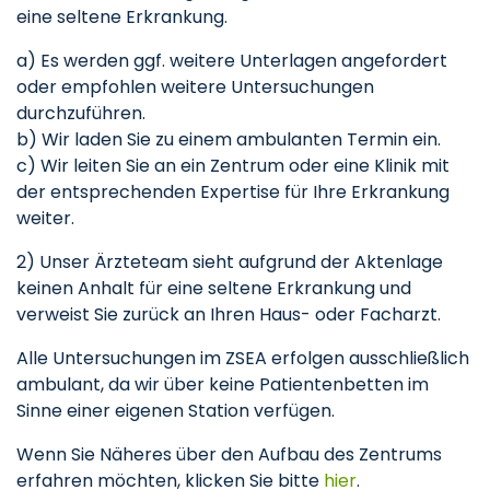
eine seltene Erkrankung.
a) Es werden ggf. weitere Unterlagen angefordert
oder empfohlen weitere Untersuchungen
durchzuführen.
b) Wir laden Sie zu einem ambulanten Termin ein.
c) Wir leiten Sie an ein Zentrum oder eine Klinik mit
der entsprechenden Expertise für Ihre Erkrankung
weiter.
2) Unser Ärzteteam sieht aufgrund der Aktenlage
keinen Anhalt für eine seltene Erkrankung und
verweist Sie zurück an Ihren Haus- oder Facharzt.
Alle Untersuchungen im ZSEA erfolgen ausschließlich
ambulant, da wir über keine Patientenbetten im
Sinne einer eigenen Station verfügen.
Wenn Sie Näheres über den Aufbau des Zentrums
erfahren möchten, klicken Sie bitte
hier
.