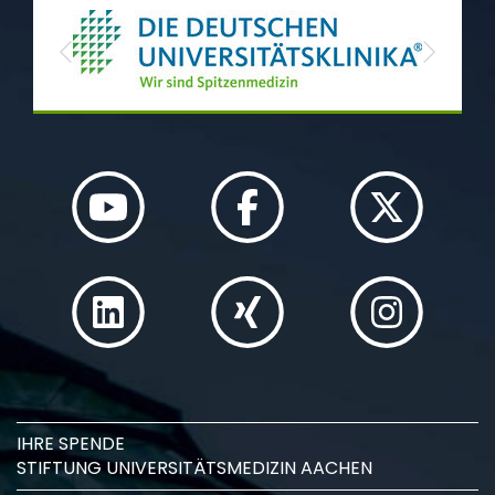
Previous
Next
IHRE SPENDE
STIFTUNG UNIVERSITÄTSMEDIZIN AACHEN