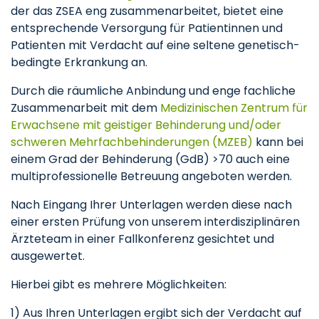
der das ZSEA eng zusammenarbeitet, bietet eine
entsprechende Versorgung für Patientinnen und
Patienten mit Verdacht auf eine seltene genetisch-
bedingte Erkrankung an.
Durch die räumliche Anbindung und enge fachliche
Zusammenarbeit mit dem
Medizinischen Zentrum für
Erwachsene mit geistiger Behinderung und/oder
schweren Mehrfachbehinderungen (MZEB)
kann bei
einem Grad der Behinderung (GdB) >70 auch eine
multiprofessionelle Betreuung angeboten werden.
Nach Eingang Ihrer Unterlagen werden diese nach
einer ersten Prüfung von unserem interdisziplinären
Ärzteteam in einer Fallkonferenz gesichtet und
ausgewertet.
Hierbei gibt es mehrere Möglichkeiten:
1) Aus Ihren Unterlagen ergibt sich der Verdacht auf