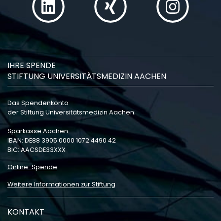
IHRE SPENDE
STIFTUNG UNIVERSITÄTSMEDIZIN AACHEN
Das Spendenkonto
der Stiftung Universitätsmedizin Aachen:
Sparkasse Aachen
IBAN: DE88 3905 0000 1072 4490 42
BIC: AACSDE33XXX
Online-Spende
Weitere Informationen zur Stiftung
KONTAKT