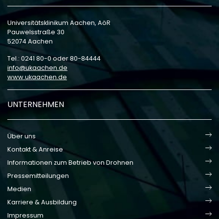
Universitätsklinikum Aachen, AöR
Pauwelsstraße 30
52074 Aachen
Tel.: 0241 80-0 oder 80-84444
info
ukaachen
de
www.ukaachen.de
UNTERNEHMEN
Über uns
Kontakt & Anreise
Informationen zum Betrieb von Drohnen
Pressemitteilungen
Medien
Karriere & Ausbildung
Impressum