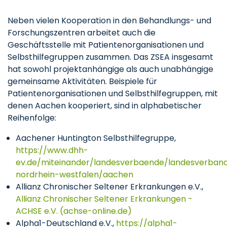
Neben vielen Kooperation in den Behandlungs- und
Forschungszentren arbeitet auch die
Geschäftsstelle mit Patientenorganisationen und
Selbsthilfegruppen zusammen. Das ZSEA insgesamt
hat sowohl projektanhängige als auch unabhängige
gemeinsame Aktivitäten. Beispiele für
Patientenorganisationen und Selbsthilfegruppen, mit
denen Aachen kooperiert, sind in alphabetischer
Reihenfolge:
Aachener Huntington Selbsthilfegruppe,
https://www.dhh-
ev.de/miteinander/landesverbaende/landesverban
nordrhein-westfalen/aachen
Allianz Chronischer Seltener Erkrankungen e.V.,
Allianz Chronischer Seltener Erkrankungen -
ACHSE e.V. (achse-online.de)
Alpha1-Deutschland e.V.,
https://alpha1-