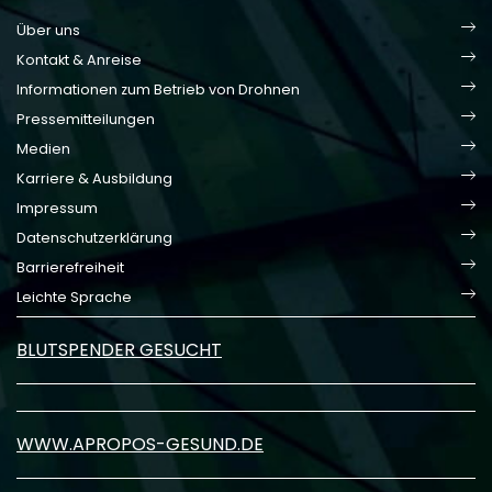
Über uns
Kontakt & Anreise
Informationen zum Betrieb von Drohnen
Pressemitteilungen
Medien
Karriere & Ausbildung
Impressum
Datenschutzerklärung
Barrierefreiheit
Leichte Sprache
BLUTSPENDER GESUCHT
WWW.APROPOS-GESUND.DE