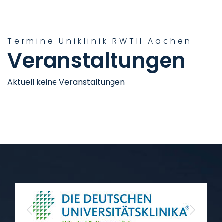
Termine Uniklinik RWTH Aachen
Veranstaltungen
Aktuell keine Veranstaltungen
Previous
Next