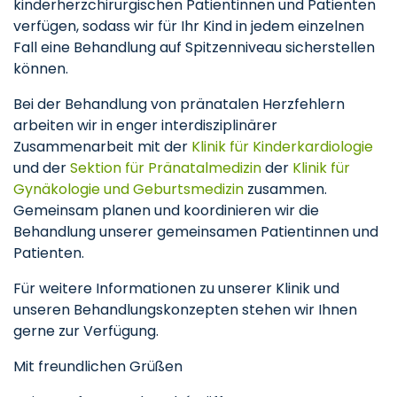
kinderherzchirurgischen Patientinnen und Patienten
verfügen, sodass wir für Ihr Kind in jedem einzelnen
Fall eine Behandlung auf Spitzenniveau sicherstellen
können.
Bei der Behandlung von pränatalen Herzfehlern
arbeiten wir in enger interdisziplinärer
Zusammenarbeit mit der
Klinik für Kinderkardiologie
und der
Sektion für Pränatalmedizin
der
Klinik für
Gynäkologie und Geburtsmedizin
zusammen.
Gemeinsam planen und koordinieren wir die
Behandlung unserer gemeinsamen Patientinnen und
Patienten.
Für weitere Informationen zu unserer Klinik und
unseren Behandlungskonzepten stehen wir Ihnen
gerne zur Verfügung.
Mit freundlichen Grüßen