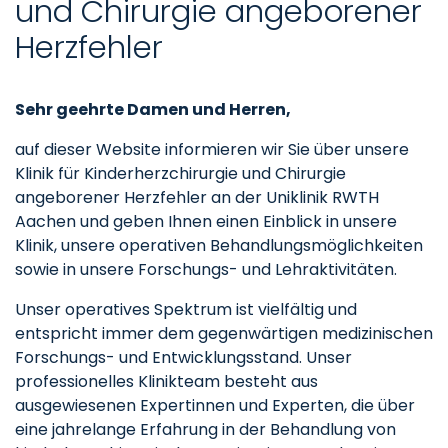
und Chirurgie angeborener
Herzfehler
Sehr geehrte Damen und Herren,
auf dieser Website informieren wir Sie über unsere
Klinik für Kinderherzchirurgie und Chirurgie
angeborener Herzfehler an der Uniklinik RWTH
Aachen und geben Ihnen einen Einblick in unsere
Klinik, unsere operativen Behandlungsmöglichkeiten
sowie in unsere Forschungs- und Lehraktivitäten.
Unser operatives Spektrum ist vielfältig und
entspricht immer dem gegenwärtigen medizinischen
Forschungs- und Entwicklungsstand. Unser
professionelles Klinikteam besteht aus
ausgewiesenen Expertinnen und Experten, die über
eine jahrelange Erfahrung in der Behandlung von