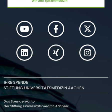
IHRE SPENDE
STIFTUNG UNIVERSITÄTSMEDIZIN AACHEN
Das Spendenkonto
der Stiftung Universitätsmedizin Aachen: