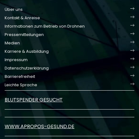
Über uns
Kontakt & Anreise
Informationen zum Betrieb von Drohnen
Pressemitteilungen
Medien
Karriere & Ausbildung
Impressum
Datenschutzerklärung
Barrierefreiheit
Leichte Sprache
BLUTSPENDER GESUCHT
WWW.APROPOS-GESUND.DE