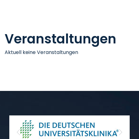
Veranstaltungen
Aktuell keine Veranstaltungen
Previous
Next