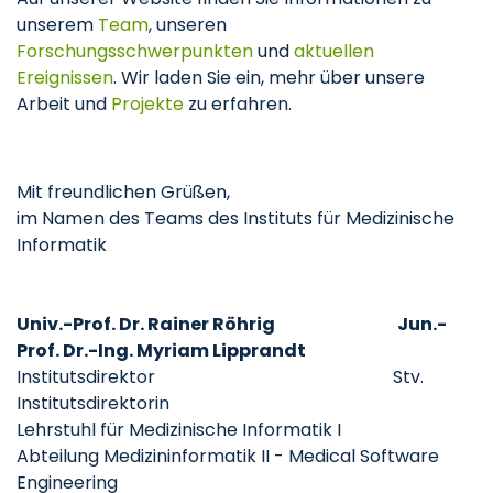
unserem
Team
, unseren
Forschungsschwerpunkten
und
aktuellen
Ereignissen
. Wir laden Sie ein, mehr über unsere
Arbeit und
Projekte
zu erfahren.
Mit freundlichen Grüßen,
im Namen des Teams des Instituts für Medizinische
Informatik
Univ.-Prof. Dr. Rainer Röhrig Jun.-
Prof. Dr.-Ing. Myriam Lipprandt
Institutsdirektor Stv.
Institutsdirektorin
Lehrstuhl für Medizinische Informatik I
Abteilung Medizininformatik II - Medical Software
Engineering