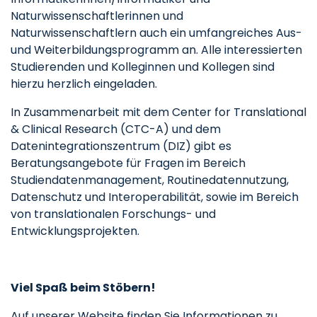
Naturwissenschaftlerinnen und
Naturwissenschaftlern auch ein umfangreiches Aus-
und Weiterbildungsprogramm an. Alle interessierten
Studierenden und Kolleginnen und Kollegen sind
hierzu herzlich eingeladen.
In Zusammenarbeit mit dem Center for Translational
& Clinical Research (CTC-A) und dem
Datenintegrationszentrum (DIZ) gibt es
Beratungsangebote für Fragen im Bereich
Studiendatenmanagement, Routinedatennutzung,
Datenschutz und Interoperabilität, sowie im Bereich
von translationalen Forschungs- und
Entwicklungsprojekten.
Viel Spaß beim Stöbern!
Auf unserer Website finden Sie Informationen zu