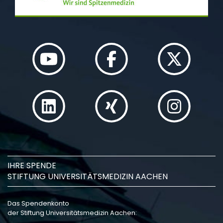
IHRE SPENDE
STIFTUNG UNIVERSITÄTSMEDIZIN AACHEN
Das Spendenkonto
der Stiftung Universitätsmedizin Aachen: