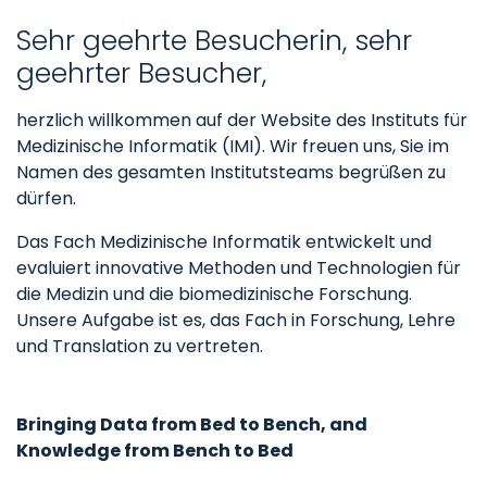
Sehr geehrte Besucherin, sehr
geehrter Besucher,
herzlich willkommen auf der Website des Instituts für
Medizinische Informatik (IMI). Wir freuen uns, Sie im
Namen des gesamten Institutsteams begrüßen zu
dürfen.
Das Fach Medizinische Informatik entwickelt und
evaluiert innovative Methoden und Technologien für
die Medizin und die biomedizinische Forschung.
Unsere Aufgabe ist es, das Fach in Forschung, Lehre
und Translation zu vertreten.
Bringing Data from Bed to Bench, and
Knowledge from Bench to Bed