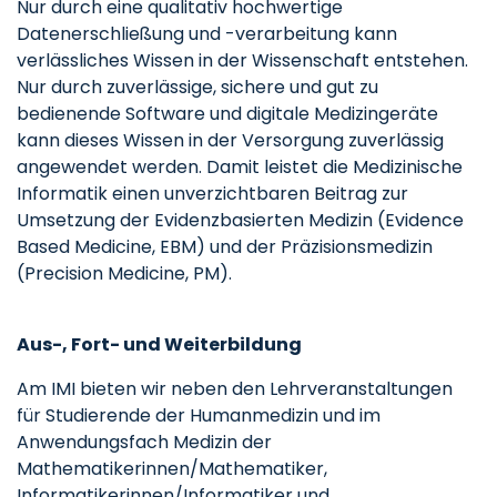
Nur durch eine qualitativ hochwertige
Datenerschließung und -verarbeitung kann
verlässliches Wissen in der Wissenschaft entstehen.
Nur durch zuverlässige, sichere und gut zu
bedienende Software und digitale Medizingeräte
kann dieses Wissen in der Versorgung zuverlässig
angewendet werden. Damit leistet die Medizinische
Informatik einen unverzichtbaren Beitrag zur
Umsetzung der Evidenzbasierten Medizin (Evidence
Based Medicine, EBM) und der Präzisionsmedizin
(Precision Medicine, PM).
Aus-, Fort- und Weiterbildung
Am IMI bieten wir neben den Lehrveranstaltungen
für Studierende der Humanmedizin und im
Anwendungsfach Medizin der
Mathematikerinnen/Mathematiker,
Informatikerinnen/Informatiker und