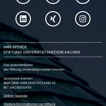
IHRE SPENDE
STIFTUNG UNIVERSITÄTSMEDIZIN AACHEN
Das Spendenkonto
der Stiftung Universitätsmedizin Aachen:
Sparkasse Aachen
IBAN: DE88 3905 0000 1072 4490 42
BIC: AACSDE33XXX
Online-Spende
Weitere Informationen zur Stiftung