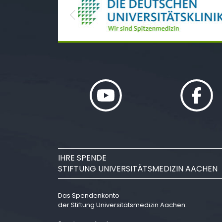
Previous
IHRE SPENDE
STIFTUNG UNIVERSITÄTSMEDIZIN AACHEN
Das Spendenkonto
der Stiftung Universitätsmedizin Aachen: