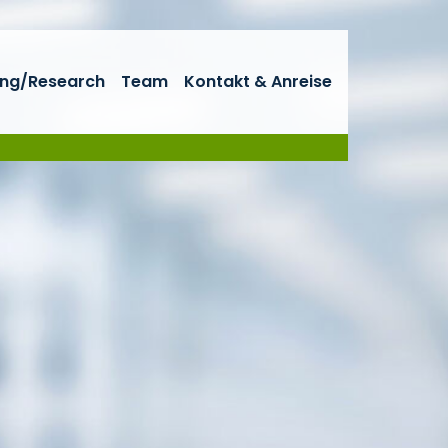
ng/Research
Team
Kontakt & Anreise