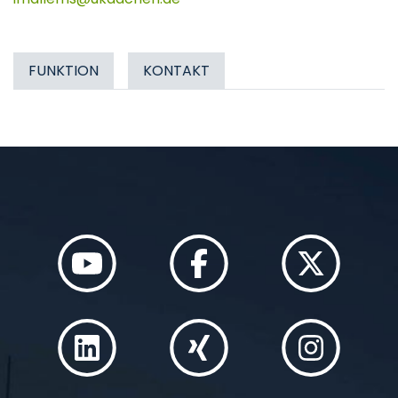
FUNKTION
KONTAKT