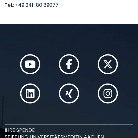
Tel.: +49 241-80 89077
IHRE SPENDE
STIFTUNG UNIVERSITÄTSMEDIZIN AACHEN