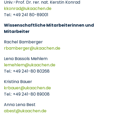
Univ.-Prof. Dr. rer. nat. Kerstin Konrad
kkonrad
ukaachen
de
Tel.: +49 241 80-89001
Wissenschaftliche Mitarbeiterinnen und
Mitarbeiter
Rachel Bamberger
rbamberger
ukaachen
de
Lena Bassols Mehlem
lemehlem
ukaachen
de
Tel.: +49 241-80 80268
Kristina Bauer
krbauer
ukaachen
de
Tel.: +49 241-80 89008
Anna Lena Best
abest
ukaachen
de