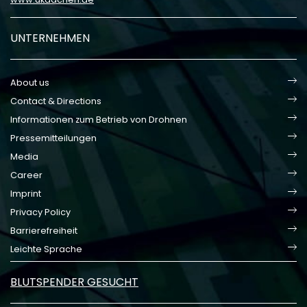
UNTERNEHMEN
About us
Contact & Directions
Informationen zum Betrieb von Drohnen
Pressemitteilungen
Media
Career
Imprint
Privacy Policy
Barrierefreiheit
Leichte Sprache
BLUTSPENDER GESUCHT