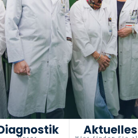
Diagnostik
Aktuelles