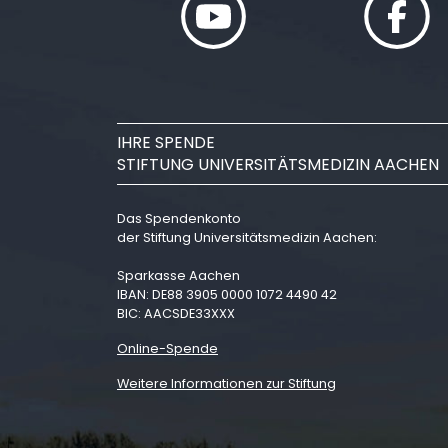
IHRE SPENDE
STIFTUNG UNIVERSITÄTSMEDIZIN AACHEN
Das Spendenkonto
der Stiftung Universitätsmedizin Aachen:
Sparkasse Aachen
IBAN: DE88 3905 0000 1072 4490 42
BIC: AACSDE33XXX
Online-Spende
Weitere Informationen zur Stiftung