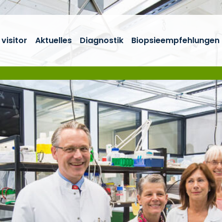
visitor
Aktuelles
Diagnostik
Biopsieempfehlungen