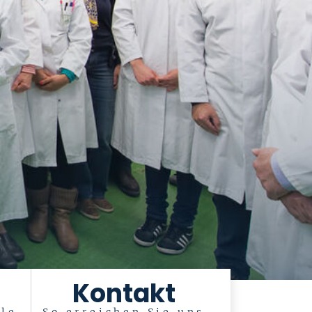
Kontakt