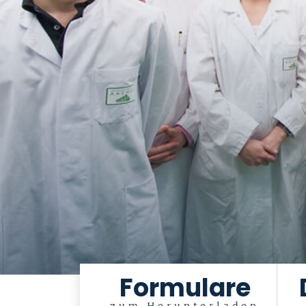
Formulare