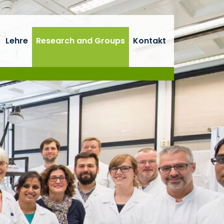
Lehre
Research and Groups
Kontakt