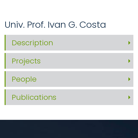
Univ. Prof. Ivan G. Costa
Description
Projects
People
Publications