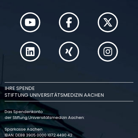
IHRE SPENDE
STIFTUNG UNIVERSITÄTSMEDIZIN AACHEN
Das Spendenkonto
der Stiftung Universitätsmedizin Aachen:
Sparkasse Aachen
IBAN: DE88 3905 0000 1072 4490 42