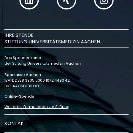
IHRE SPENDE
STIFTUNG UNIVERSITÄTSMEDIZIN AACHEN
Das Spendenkonto
der Stiftung Universitätsmedizin Aachen:
Sparkasse Aachen
IBAN: DE88 3905 0000 1072 4490 42
BIC: AACSDE33XXX
Online-Spende
Weitere Informationen zur Stiftung
KONTAKT