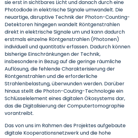
sie erst in sichtbares Licht und danach durch eine
Photodiode in elektrische Signale umwandelt. Die
neuartige, disruptive Technik der Photon-Counting-
Detektoren hingegen wandelt Röntgenstrahlen
direkt in elektrische Signale um und kann dadurch
erstmals einzelne Röntgenstrahlen (Photonen)
individuell und quantitativ erfassen. Dadurch können
bisherige Einschränkungen der Technik,
insbesondere in Bezug auf die geringe räumliche
Auflösung, die fehlende Charakterisierung der
Röntgenstrahlen und die erforderliche
Strahlenbelastung, überwunden werden. Darüber
hinaus stellt die Photon-Couting-Technologie ein
Schlüsselelement eines digitalen Ökosystems dar,
das die Digitalisierung der Computertomographie
vorantreibt.
Das von uns im Rahmen des Projektes aufgebaute
digitale Kooperationsnetzwerk und die hohe