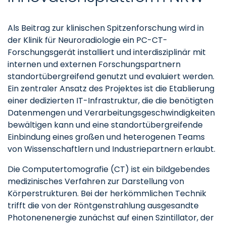
Als Beitrag zur klinischen Spitzenforschung wird in
der Klinik für Neuroradiologie ein PC-CT-
Forschungsgerät installiert und interdisziplinär mit
internen und externen Forschungspartnern
standortübergreifend genutzt und evaluiert werden.
Ein zentraler Ansatz des Projektes ist die Etablierung
einer dedizierten IT-Infrastruktur, die die benötigten
Datenmengen und Verarbeitungsgeschwindigkeiten
bewältigen kann und eine standortübergreifende
Einbindung eines großen und heterogenen Teams
von Wissenschaftlern und Industriepartnern erlaubt.
Die Computertomografie (CT) ist ein bildgebendes
medizinisches Verfahren zur Darstellung von
Körperstrukturen. Bei der herkömmlichen Technik
trifft die von der Röntgenstrahlung ausgesandte
Photonenenergie zunächst auf einen Szintillator, der