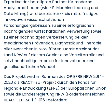
Expertise der beteiligten Partner für moderne
Analysemethoden (wie z.B. Machine Learning und
Data Mining) wird bereits kurz- bis mittelfristig zu
innovativen wissenschaftlichen
Forschungsergebnissen, zu einer erfolgreichen
nachfolgenden wirtschaftlichen Verwertung sowie
zu einer nachhaltigen Verbesserung bei der
medizinischen Prävention, Diagnostik und Therapie
aller Menschen in NRW führen. Damit erreicht das
Land NRW auf diesem Gebiet eine Vorreiterrolle und
setzt nachhaltige Impulse für Innovationen und
gesellschaftlichen Wandel.
Das Projekt wird im Rahmen des OP EFRE NRW 2014-
2020 als REACT-EU-Projekt durch den Fonds für
regionale Entwicklung (EFRE) der Europäischen Union
sowie die Landesregierung NRW (Förderkennzeichen
REACT-EU RA-1-1-016) gefördert.