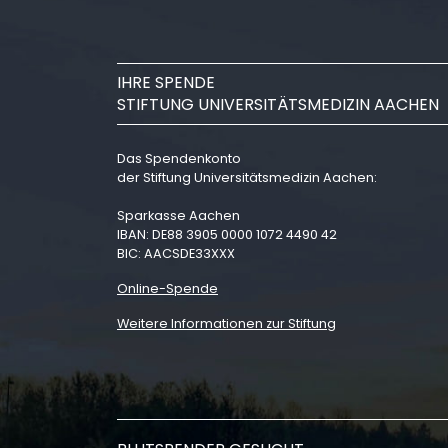
IHRE SPENDE
STIFTUNG UNIVERSITÄTSMEDIZIN AACHEN
Das Spendenkonto
der Stiftung Universitätsmedizin Aachen:
Sparkasse Aachen
IBAN: DE88 3905 0000 1072 4490 42
BIC: AACSDE33XXX
Online-Spende
Weitere Informationen zur Stiftung