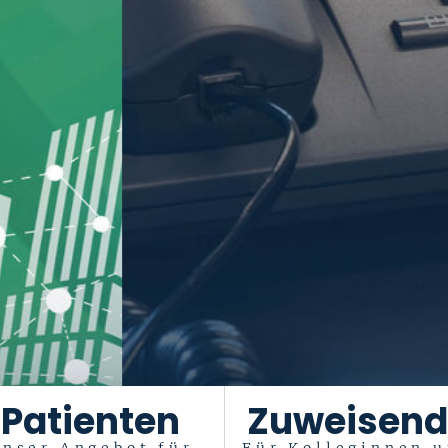
Patienten
Zuweisend