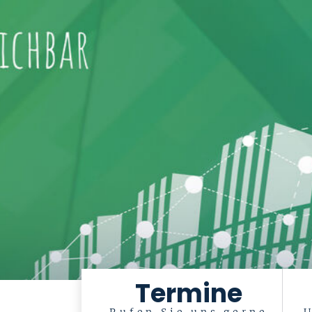
Termine