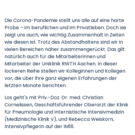
Die Corona-Pandemie stellt uns alle auf eine harte
Probe – im beruflichen und im Privatleben. Doch sie
zeigt uns auch, wie wichtig Zusammenhalt in Zeiten
wie diesen ist. Trotz des Abstandhaltens sind wir in
vielen Bereichen näher zusammengerückt. Das gilt
natürlich auch für die Mitarbeiterinnen und
Mitarbeiter der Uniklinik RWTH Aachen. In dieser
lockeren Reihe stellen wir Kolleginnen und Kollegen
vor, die über ihre ganz eigenen Erfahrungen der
letzten Monate berichten.
Los geht's mit Priv.-Doz. Dr. med. Christian
Cornelissen, Geschäftsführender Oberarzt der Klinik
für Pneumologie und Internistische Intensivmedizin
(Medizinische Klinik V), und Rebecca Weiskorn,
Intensivpflegerin auf der IM18.