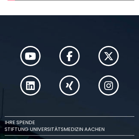
IHRE SPENDE
STIFTUNG UNIVERSITÄTSMEDIZIN AACHEN