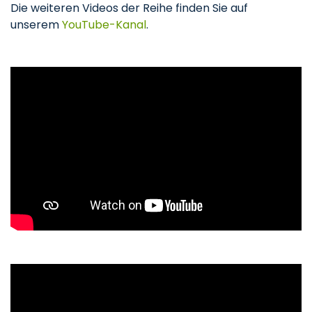
Die weiteren Videos der Reihe finden Sie auf
unserem
YouTube-Kanal
.