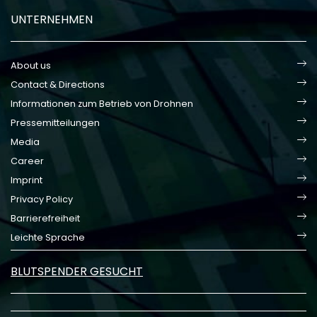
UNTERNEHMEN
About us
Contact & Directions
Informationen zum Betrieb von Drohnen
Pressemitteilungen
Media
Career
Imprint
Privacy Policy
Barrierefreiheit
Leichte Sprache
BLUTSPENDER GESUCHT