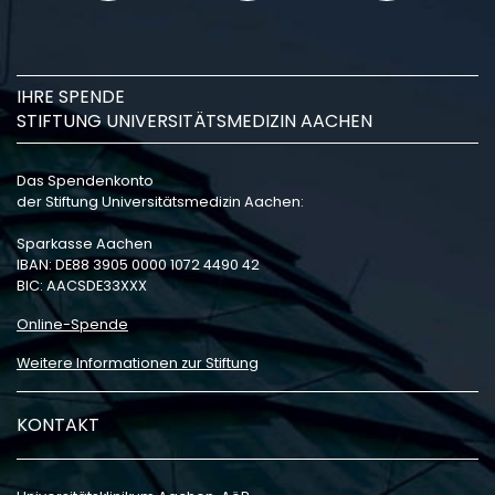
IHRE SPENDE
STIFTUNG UNIVERSITÄTSMEDIZIN AACHEN
Das Spendenkonto
der Stiftung Universitätsmedizin Aachen:
Sparkasse Aachen
IBAN: DE88 3905 0000 1072 4490 42
BIC: AACSDE33XXX
Online-Spende
Weitere Informationen zur Stiftung
KONTAKT