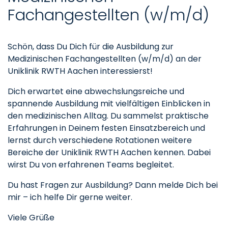
Fachangestellten (w/m/d)
Schön, dass Du Dich für die Ausbildung zur
Medizinischen Fachangestellten (w/m/d) an der
Uniklinik RWTH Aachen interessierst!
Dich erwartet eine abwechslungsreiche und
spannende Ausbildung mit vielfältigen Einblicken in
den medizinischen Alltag. Du sammelst praktische
Erfahrungen in Deinem festen Einsatzbereich und
lernst durch verschiedene Rotationen weitere
Bereiche der Uniklinik RWTH Aachen kennen. Dabei
wirst Du von erfahrenen Teams begleitet.
Du hast Fragen zur Ausbildung? Dann melde Dich bei
mir – ich helfe Dir gerne weiter.
Viele Grüße