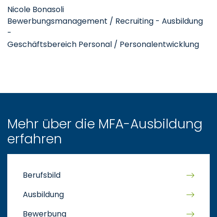
Nicole Bonasoli
Bewerbungsmanagement / Recruiting - Ausbildung
-
Geschäftsbereich Personal / Personalentwicklung
Mehr über die MFA-Ausbildung
erfahren
Berufsbild
Ausbildung
Bewerbung