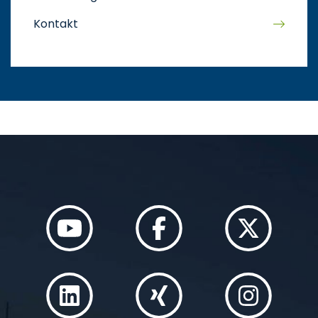
Kontakt