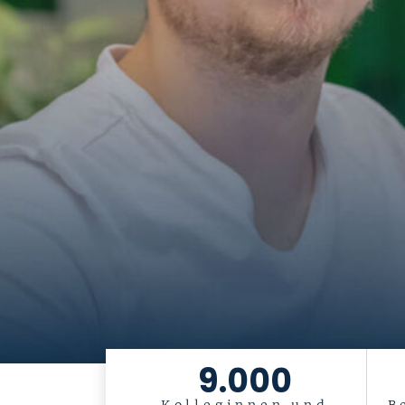
9.000