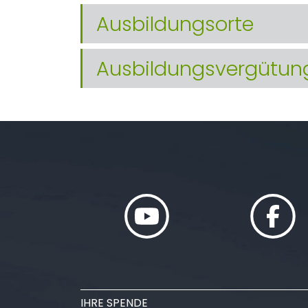
Ausbildungsorte
Ausbildungsvergütun
IHRE SPENDE