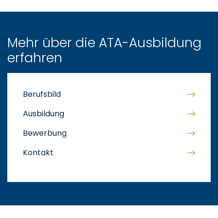
Mehr über die ATA-Ausbildung
erfahren
Berufsbild
Ausbildung
Bewerbung
Kontakt