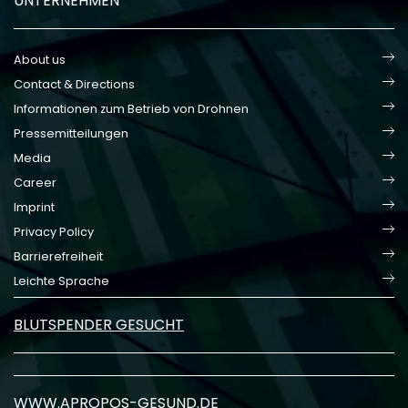
UNTERNEHMEN
About us
Contact & Directions
Informationen zum Betrieb von Drohnen
Pressemitteilungen
Media
Career
Imprint
Privacy Policy
Barrierefreiheit
Leichte Sprache
BLUTSPENDER GESUCHT
WWW.APROPOS-GESUND.DE