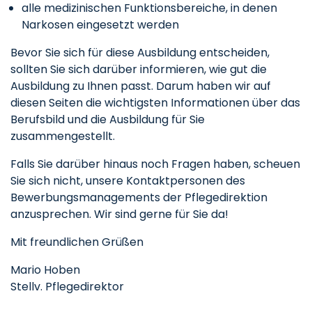
alle medizinischen Funktionsbereiche, in denen
Narkosen eingesetzt werden
Bevor Sie sich für diese Ausbildung entscheiden,
sollten Sie sich darüber informieren, wie gut die
Ausbildung zu Ihnen passt. Darum haben wir auf
diesen Seiten die wichtigsten Informationen über das
Berufsbild und die Ausbildung für Sie
zusammengestellt.
Falls Sie darüber hinaus noch Fragen haben, scheuen
Sie sich nicht, unsere Kontaktpersonen des
Bewerbungsmanagements der Pflegedirektion
anzusprechen. Wir sind gerne für Sie da!
Mit freundlichen Grüßen
Mario Hoben
Stellv. Pflegedirektor