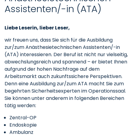
Assistenten/-in (ATA)
Liebe Leserin, lieber Leser,
wir freuen uns, dass Sie sich für die Ausbildung
zur/zum Anästhesietechnischen Assistenten/-in
(ATA) interessieren. Der Beruf ist nicht nur vielseitig,
abwechslungsreich und spannend – er bietet Ihnen
aufgrund der hohen Nachfrage auf dem
Arbeitsmarkt auch zukunftssichere Perspektiven.
Denn eine Ausbildung zur/zum ATA macht Sie zum
begehrten Sicherheitsexperten im Operationssaal.
Sie können unter anderem in folgenden Bereichen
tätig werden:
Zentral-OP
Endoskopie
Ambulanz