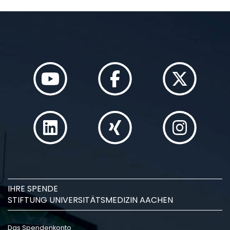
IHRE SPENDE
STIFTUNG UNIVERSITÄTSMEDIZIN AACHEN
Das Spendenkonto