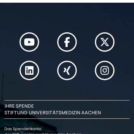
IHRE SPENDE
STIFTUNG UNIVERSITÄTSMEDIZIN AACHEN
Das Spendenkonto