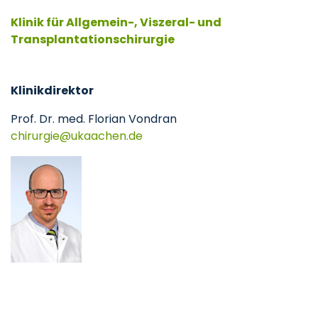
Klinik für Allgemein-, Viszeral- und
Transplantationschirurgie
Klinikdirektor
Prof. Dr. med. Florian Vondran
chirurgie
ukaachen
de