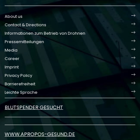
About us
Contact & Directions
Informationen zum Betrieb von Drohnen
Pressemitteilungen
Media
Career
Imprint
Privacy Policy
Barrierefreiheit
Leichte Sprache
BLUTSPENDER GESUCHT
WWW.APROPOS-GESUND.DE