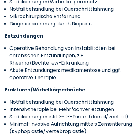
Stabilisierungen/Wirbelkörperersatz
Notfallbehandlung bei Querschnittlähmung
Mikrochirurgische Entfernung
Diagnosesicherung durch Biopsien
Entzündungen
Operative Behandlung von Instabilitäten bei
chronischen Entzündungen, z.B.
Rheuma/Bechterew-Erkrankung
Akute Entzündungen: medikamentöse und ggf.
operative Therapie
Frakturen/Wirbelkörperbrüche
Notfallbehandlung bei Querschnittlähmung
Intensivtherapie bei Mehrfachverletzungen
Stabilisierungen inkl. 360°-Fusion (dorsal/ventral)
Minimal-invasive Aufrichtung mittels Zementierung
(Kyphoplastie/Vertebroplastie)