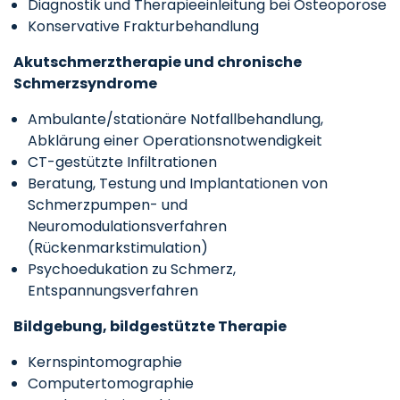
Diagnostik und Therapieeinleitung bei Osteoporose
Konservative Frakturbehandlung
Akutschmerztherapie und chronische
Schmerzsyndrome
Ambulante/stationäre Notfallbehandlung,
Abklärung einer Operationsnotwendigkeit
CT-gestützte Infiltrationen
Beratung, Testung und Implantationen von
Schmerzpumpen- und
Neuromodulationsverfahren
(Rückenmarkstimulation)
Psychoedukation zu Schmerz,
Entspannungsverfahren
Bildgebung, bildgestützte Therapie
Kernspintomographie
Computertomographie