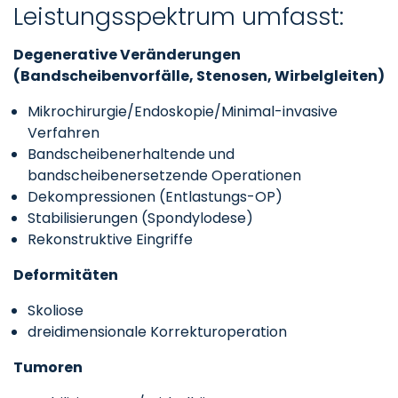
Leistungsspektrum umfasst:
Degenerative Veränderungen
(Bandscheibenvorfälle, Stenosen, Wirbelgleiten)
Mikrochirurgie/Endoskopie/Minimal-invasive
Verfahren
Bandscheibenerhaltende und
bandscheibenersetzende Operationen
Dekompressionen (Entlastungs-OP)
Stabilisierungen (Spondylodese)
Rekonstruktive Eingriffe
Deformitäten
Skoliose
dreidimensionale Korrekturoperation
Tumoren