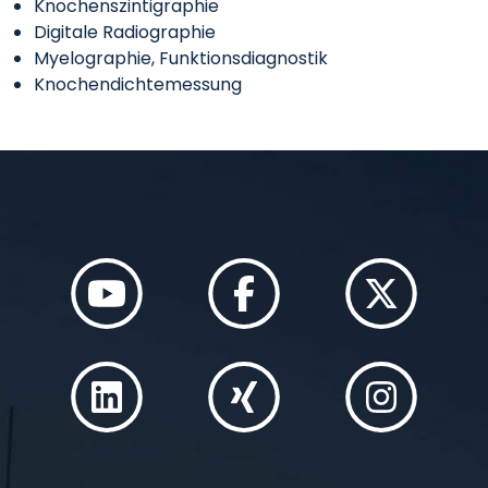
Knochenszintigraphie
Digitale Radiographie
Myelographie, Funktionsdiagnostik
Knochendichtemessung