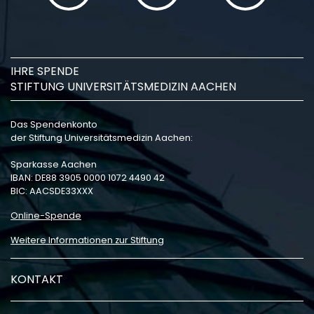
IHRE SPENDE
STIFTUNG UNIVERSITÄTSMEDIZIN AACHEN
Das Spendenkonto
der Stiftung Universitätsmedizin Aachen:
Sparkasse Aachen
IBAN: DE88 3905 0000 1072 4490 42
BIC: AACSDE33XXX
Online-Spende
Weitere Informationen zur Stiftung
KONTAKT