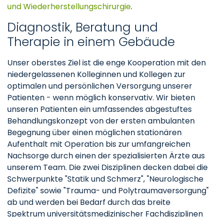
und Wiederherstellungschirurgie
.
Diagnostik, Beratung und
Therapie in einem Gebäude
Unser oberstes Ziel ist die enge Kooperation mit den
niedergelassenen Kolleginnen und Kollegen zur
optimalen und persönlichen Versorgung unserer
Patienten - wenn möglich konservativ. Wir bieten
unseren Patienten ein umfassendes abgestuftes
Behandlungskonzept von der ersten ambulanten
Begegnung über einen möglichen stationären
Aufenthalt mit Operation bis zur umfangreichen
Nachsorge durch einen der spezialisierten Ärzte aus
unserem Team. Die zwei Disziplinen decken dabei die
Schwerpunkte "Statik und Schmerz", "Neurologische
Defizite" sowie "Trauma- und Polytraumaversorgung"
ab und werden bei Bedarf durch das breite
Spektrum universitätsmedizinischer Fachdisziplinen