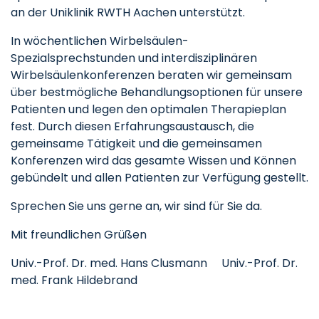
an der Uniklinik RWTH Aachen unterstützt.
In wöchentlichen Wirbelsäulen-
Spezialsprechstunden und interdisziplinären
Wirbelsäulenkonferenzen beraten wir gemeinsam
über bestmögliche Behandlungsoptionen für unsere
Patienten und legen den optimalen Therapieplan
fest. Durch diesen Erfahrungsaustausch, die
gemeinsame Tätigkeit und die gemeinsamen
Konferenzen wird das gesamte Wissen und Können
gebündelt und allen Patienten zur Verfügung gestellt.
Sprechen Sie uns gerne an, wir sind für Sie da.
Mit freundlichen Grüßen
Univ.-Prof. Dr. med. Hans Clusmann Univ.-Prof. Dr.
med. Frank Hildebrand