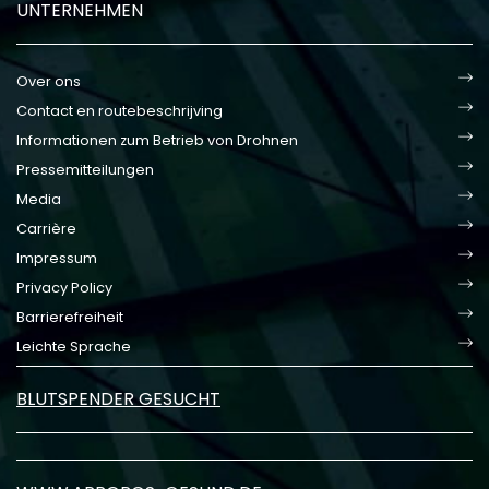
UNTERNEHMEN
Over ons
Contact en routebeschrijving
Informationen zum Betrieb von Drohnen
Pressemitteilungen
Media
Carrière
Impressum
Privacy Policy
Barrierefreiheit
Leichte Sprache
BLUTSPENDER GESUCHT