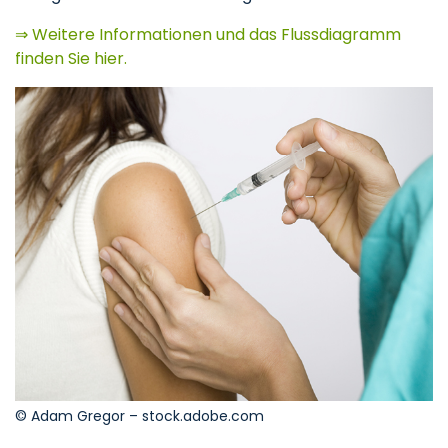
⇒ Weitere Informationen und das Flussdiagramm
finden Sie hier.
© Adam Gregor – stock.adobe.com