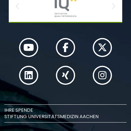
Previous
Next
IHRE SPENDE
STIFTUNG UNIVERSITÄTSMEDIZIN AACHEN