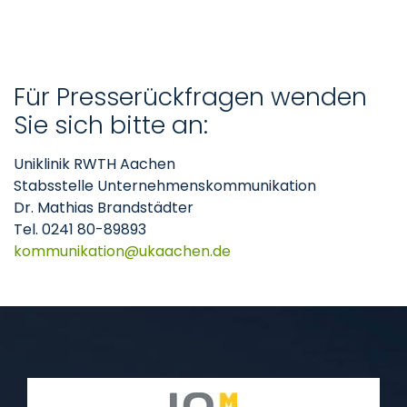
Für Presserückfragen wenden
Sie sich bitte an:
Uniklinik RWTH Aachen
Stabsstelle Unternehmenskommunikation
Dr. Mathias Brandstädter
Tel. 0241 80-89893
kommunikation
ukaachen
de