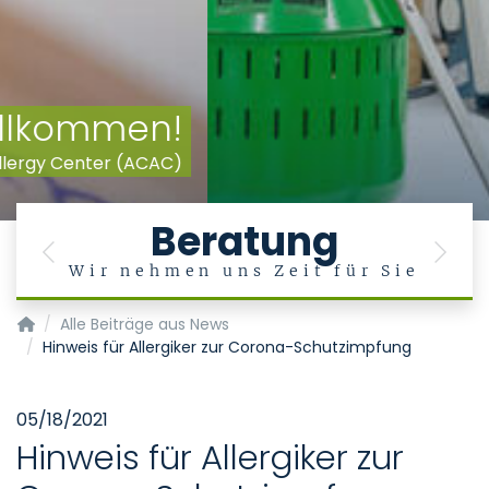
Beratung
Previous
Next
n
Wir nehmen uns Zeit für Sie
Aachener Comprehensive Allergy Center (ACAC)
Alle Beiträge aus News
Hinweis für Allergiker zur Corona-Schutzimpfung
05/18/2021
Hinweis für Allergiker zur