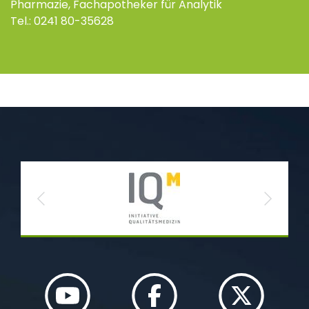
Pharmazie, Fachapotheker für Analytik
Tel.: 0241 80-35628
Previous
Next