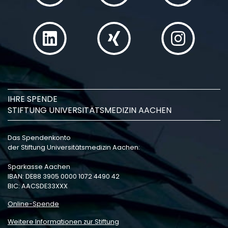
IHRE SPENDE
STIFTUNG UNIVERSITÄTSMEDIZIN AACHEN
Das Spendenkonto
der Stiftung Universitätsmedizin Aachen:
Sparkasse Aachen
IBAN: DE88 3905 0000 1072 4490 42
BIC: AACSDE33XXX
Online-Spende
Weitere Informationen zur Stiftung