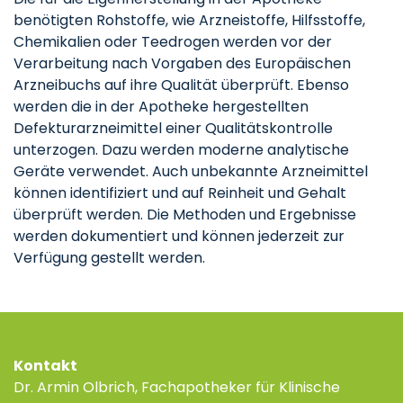
benötigten Rohstoffe, wie Arzneistoffe, Hilfsstoffe,
Chemikalien oder Teedrogen werden vor der
Verarbeitung nach Vorgaben des Europäischen
Arzneibuchs auf ihre Qualität überprüft. Ebenso
werden die in der Apotheke hergestellten
Defekturarzneimittel einer Qualitätskontrolle
unterzogen. Dazu werden moderne analytische
Geräte verwendet. Auch unbekannte Arzneimittel
können identifiziert und auf Reinheit und Gehalt
überprüft werden. Die Methoden und Ergebnisse
werden dokumentiert und können jederzeit zur
Verfügung gestellt werden.
Kontakt
Dr. Armin Olbrich, Fachapotheker für Klinische