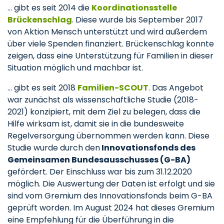
... gibt es seit 2014 die
Koordinationsstelle
Brückenschlag
. Diese wurde bis September 2017
von Aktion Mensch unterstützt und wird außerdem
über viele Spenden finanziert. Brückenschlag konnte
zeigen, dass eine Unterstützung für Familien in dieser
Situation möglich und machbar ist.
... gibt es seit 2018
Familien-SCOUT
. Das Angebot
war zunächst als wissenschaftliche Studie (2018-
2021) konzipiert, mit dem Ziel zu belegen, dass die
Hilfe wirksam ist, damit sie in die bundesweite
Regelversorgung übernommen werden kann. Diese
Studie wurde durch den
Innovationsfonds des
Gemeinsamen Bundesausschusses (G-BA)
gefördert. Der Einschluss war bis zum 31.12.2020
möglich. Die Auswertung der Daten ist erfolgt und sie
sind vom Gremium des Innovationsfonds beim G-BA
geprüft worden. Im August 2024 hat dieses Gremium
eine Empfehlung für die Überführung in die