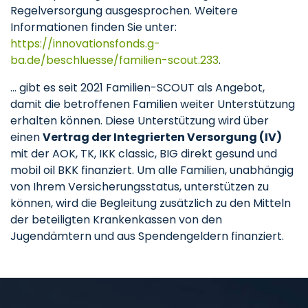
Regelversorgung ausgesprochen. Weitere
Informationen finden Sie unter:
https://innovationsfonds.g-
ba.de/beschluesse/familien-scout.233
.
... gibt es seit 2021 Familien-SCOUT als Angebot,
damit die betroffenen Familien weiter Unterstützung
erhalten können. Diese Unterstützung wird über
einen
Vertrag der Integrierten Versorgung (IV)
mit der AOK, TK, IKK classic, BIG direkt gesund und
mobil oil BKK finanziert. Um alle Familien, unabhängig
von Ihrem Versicherungsstatus, unterstützen zu
können, wird die Begleitung zusätzlich zu den Mitteln
der beteiligten Krankenkassen von den
Jugendämtern und aus Spendengeldern finanziert.