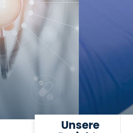
Unsere