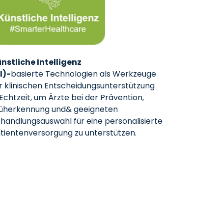
nstliche Intelligenz
I)-
basierte Technologien als Werkzeuge
r klinischen Entscheidungsunterstützung
 Echtzeit, um Ärzte bei der Prävention,
üherkennung und& geeigneten
handlungsauswahl für eine personalisierte
tientenversorgung zu unterstützen.