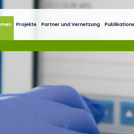
emen
Projekte
Partner und Vernetzung
Publikation