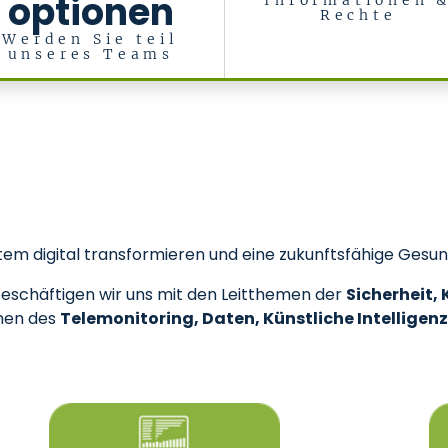
optionen
Informationen 
Rechte
Werden Sie teil
unseres Teams
em digital transformieren und eine zukunftsfähige Gesun
schäftigen wir uns mit den Leitthemen der
Sicherheit,
chen des
Telemonitoring, Daten, Künstliche Intelligen