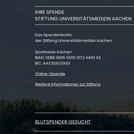
IHRE SPENDE
STIFTUNG UNIVERSITÄTSMEDIZIN AACHEN
Das Spendenkonto
der Stiftung Universitätsmedizin Aachen:
Sparkasse Aachen
IBAN: DE88 3905 0000 1072 4490 42
BIC: AACSDE33XXX
Online-Spende
Weitere Informationen zur Stiftung
BLUTSPENDER GESUCHT