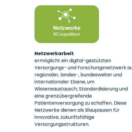
Netzwerkarbeit
ermöglicht ein digital-gestützten
Versorgungs- und Forschungsnetzwerk a
regionaler, landes-, bundesweiter und
internationaler Ebene, um
Wissensaustausch, Standardisierung und
eine grenzübergreifende
Patientenversorgung zu schaffen. Diese
Netzwerke dienen als Blaupausen für
innovative, zukunftsfähige
Versorgungsstrukturen.