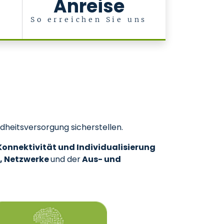
Anreise
&
So erreichen Sie uns
dheitsversorgung sicherstellen.
 Konnektivität und Individualisierung
z, Netzwerke
und der
Aus- und