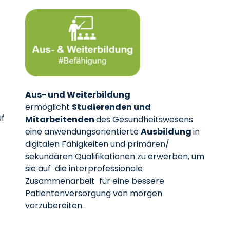
Aus- und Weiterbildung
ermöglicht
Studierenden und
uf
Mitarbeitenden
des Gesundheitswesens
eine anwendungsorientierte
Ausbildung
in
digitalen Fähigkeiten und primären/
sekundären Qualifikationen zu erwerben, um
sie auf die interprofessionale
Zusammenarbeit für eine bessere
Patientenversorgung von morgen
vorzubereiten.