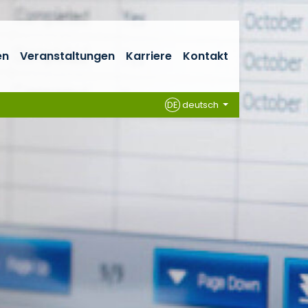
en
Veranstaltungen
Karriere
Kontakt
DE
deutsch