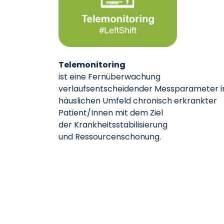
Telemonitoring
ist eine Fernüberwachung
verlaufsentscheidender Messparameter 
häuslichen Umfeld chronisch erkrankter
Patient/Innen mit dem Ziel
der Krankheitsstabilisierung
und Ressourcenschonung.