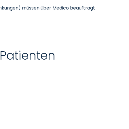
rankungen) müssen über Medico beauftragt
 Patienten