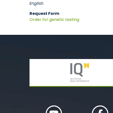
English
Request Form
Order for genetic testing