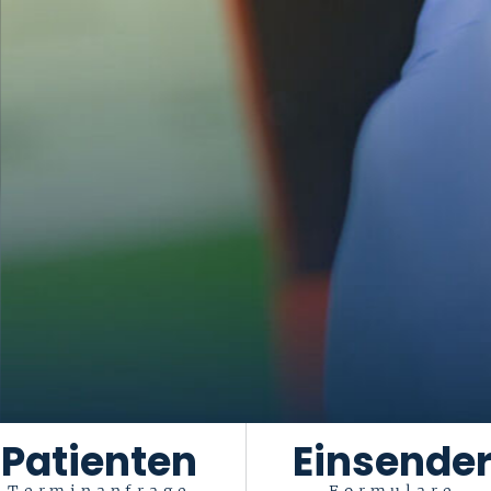
Patienten
Einsende