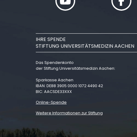
IHRE SPENDE
STIFTUNG UNIVERSITÄTSMEDIZIN AACHEN
Das Spendenkonto
der Stiftung Universitätsmedizin Aachen:
Sparkasse Aachen
IBAN: DE88 3905 0000 1072 4490 42
BIC: AACSDE33XXX
Online-Spende
Weitere Informationen zur Stiftung