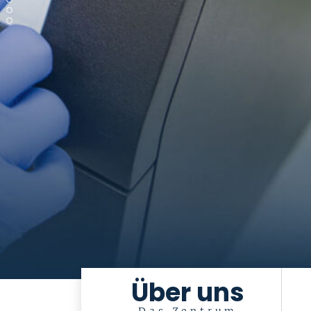
Über uns