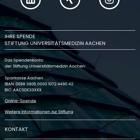
IHRE SPENDE
STIFTUNG UNIVERSITÄTSMEDIZIN AACHEN
Das Spendenkonto
der Stiftung Universitätsmedizin Aachen:
Sparkasse Aachen
IBAN: DE88 3905 0000 1072 4490 42
BIC: AACSDE33XXX
Online-Spende
Weitere Informationen zur Stiftung
KONTAKT