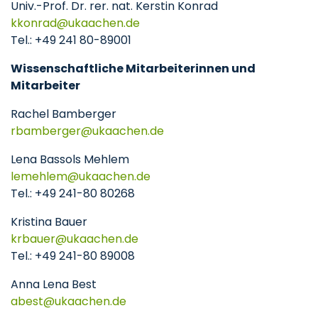
Univ.-Prof. Dr. rer. nat. Kerstin Konrad
kkonrad
ukaachen
de
Tel.: +49 241 80-89001
Wissenschaftliche Mitarbeiterinnen und
Mitarbeiter
Rachel Bamberger
rbamberger
ukaachen
de
Lena Bassols Mehlem
lemehlem
ukaachen
de
Tel.: +49 241-80 80268
Kristina Bauer
krbauer
ukaachen
de
Tel.: +49 241-80 89008
Anna Lena Best
abest
ukaachen
de