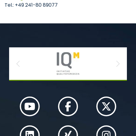
Tel.: +49 241-80 89077
Previous
Next