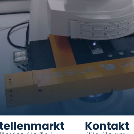
tellenmarkt
Kontakt