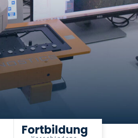
Fortbildung