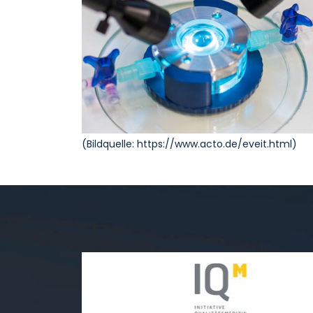
(Bildquelle: https://www.acto.de/eveit.html)