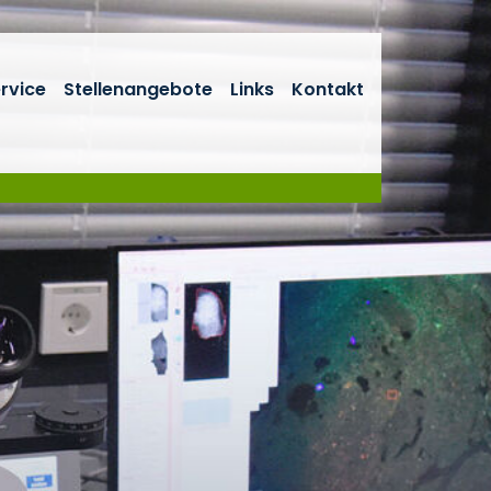
rvice
Stellenangebote
Links
Kontakt