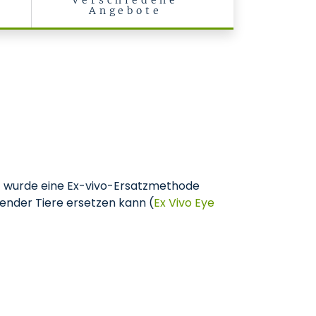
Verschiedene
Angebote
) wurde eine Ex-vivo-Ersatzmethode
ender Tiere ersetzen kann (
Ex Vivo Eye