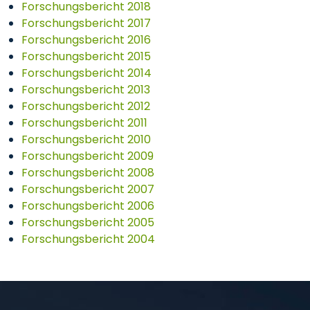
Forschungsbericht 2018
Forschungsbericht 2017
Forschungsbericht 2016
Forschungsbericht 2015
Forschungsbericht 2014
Forschungsbericht 2013
Forschungsbericht 2012
Forschungsbericht 2011
Forschungsbericht 2010
Forschungsbericht 2009
Forschungsbericht 2008
Forschungsbericht 2007
Forschungsbericht 2006
Forschungsbericht 2005
Forschungsbericht 2004